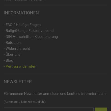
INFORMATIONEN
- FAQ / Häufige Fragen
- Ballgrößen je Fußballverband
- DIN Vorschriften Kippsicherung
- Retouren
- Widerrufsrecht
- Über uns
- Blog
- Vertrag widerrufen
NEWSLETTER
Für unseren Newsletter anmelden und bestens informiert sein!
(Abmeldung jederzeit möglich.)