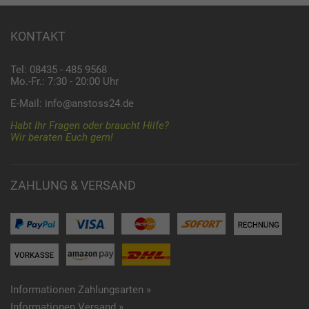
KONTAKT
Tel: 08435 - 485 9568
Mo.-Fr.: 7:30 - 20:00 Uhr
E-Mail:
info@anstoss24.de
Habt Ihr Fragen oder braucht Hilfe?
Wir beraten Euch gern!
ZAHLUNG & VERSAND
Informationen Zahlungsarten »
Informationen Versand »