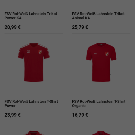
FSV Rot-Weiß Lahnstein Trikot
FSV Rot-Weiß Lahnstein Trikot
Power KA
Animal KA
20,99 €
25,79 €
FSV Rot-Weiß Lahnstein T-Shirt
FSV Rot-Weiß Lahnstein T-Shirt
Power
Organic
23,99 €
16,79 €