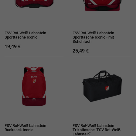
FSV Rot-Weiß Lahnstein
FSV Rot-Weiß Lahnstein
Sporttasche Iconic
Sporttasche Iconic - mit
Schuhfach
19,49 €
25,49 €
FSV Rot-Weiß Lahnstein
FSV Rot-Weiß Lahnstein
Rucksack Iconic
Trikottasche "FSV Rot-Weiß
Lahnstein"