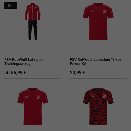
Set
FSV Rot-Weiß Lahnstein
FSV Rot-Weiß Lahnstein Trikot
Trainingsanzug
Power KA
ab 56,99 €
20,99 €