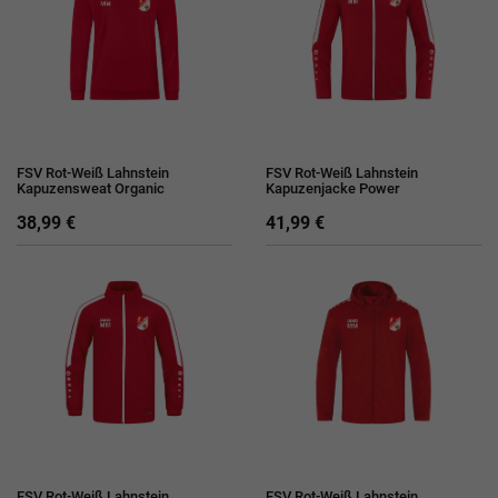
FSV Rot-Weiß Lahnstein
FSV Rot-Weiß Lahnstein
Kapuzensweat Organic
Kapuzenjacke Power
38,99 €
41,99 €
FSV Rot-Weiß Lahnstein
FSV Rot-Weiß Lahnstein