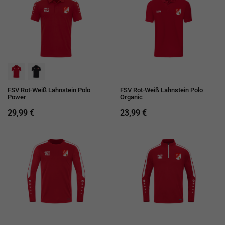
FSV Rot-Weiß Lahnstein Polo
FSV Rot-Weiß Lahnstein Polo
Power
Organic
29,99 €
23,99 €