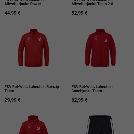
Allwetterjacke Power
Allwetterjacke Team 2.0
44,99 €
32,99 €
FSV Rot-Weiß Lahnstein Rainzip
FSV Rot-Weiß Lahnstein
Team
Coachjacke Team
29,99 €
62,99 €