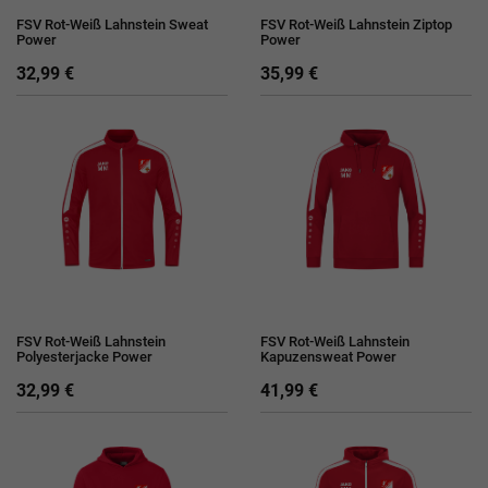
FSV Rot-Weiß Lahnstein Sweat
FSV Rot-Weiß Lahnstein Ziptop
Power
Power
32,99 €
35,99 €
FSV Rot-Weiß Lahnstein
FSV Rot-Weiß Lahnstein
Polyesterjacke Power
Kapuzensweat Power
32,99 €
41,99 €