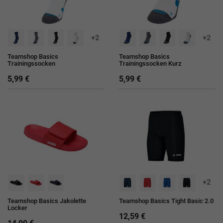
+2
+2
Teamshop Basics
Teamshop Basics
Trainingssocken
Trainingssocken Kurz
5,99 €
5,99 €
+2
Teamshop Basics Jakolette
Teamshop Basics Tight Basic 2.0
Locker
12,59 €