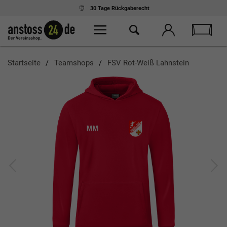
30 Tage
Rückgaberecht
Startseite
Teamshops
FSV Rot-Weiß Lahnstein