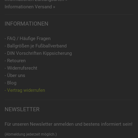
Informationen Versand »
INFORMATIONEN
- FAQ / Häufige Fragen
- Ballgrößen je Fußballverband
- DIN Vorschriften Kippsicherung
- Retouren
- Widerrufsrecht
- Über uns
- Blog
- Vertrag widerrufen
NEWSLETTER
Für unseren Newsletter anmelden und bestens informiert sein!
(Abmeldung jederzeit möglich.)