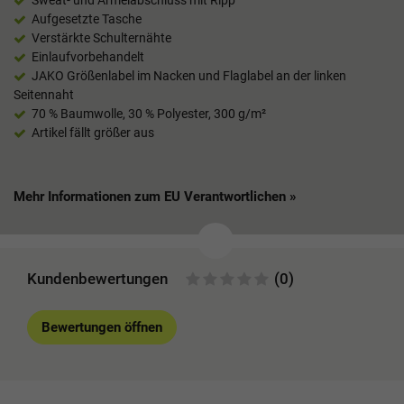
Aufgesetzte Tasche
Verstärkte Schulternähte
Einlaufvorbehandelt
JAKO Größenlabel im Nacken und Flaglabel an der linken
Seitennaht
70 % Baumwolle, 30 % Polyester, 300 g/m²
Artikel fällt größer aus
Mehr Informationen zum EU Verantwortlichen »
Kundenbewertungen
(0)
Bewertungen öffnen