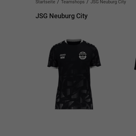
Startseite
Teamshops
JSG Neuburg City
JSG Neuburg City