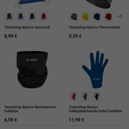
+3
Teamshop Basics Gymsack
Teamshop Basics Fleecemütze
8,99 €
5,39 €
Teamshop Basics Neckwarmer
Teamshop Basics
Funktion
Feldspielerhandschuhe Funktion
6,59 €
11,99 €