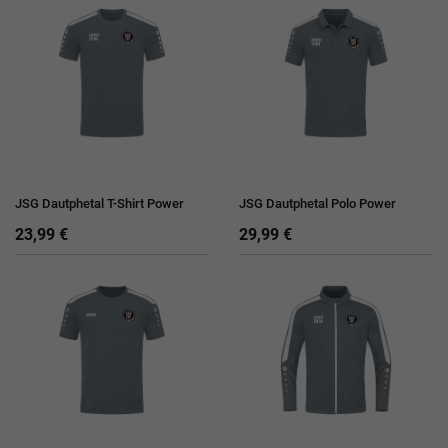
JSG Dautphetal T-Shirt Power
JSG Dautphetal Polo Power
23,99 €
29,99 €