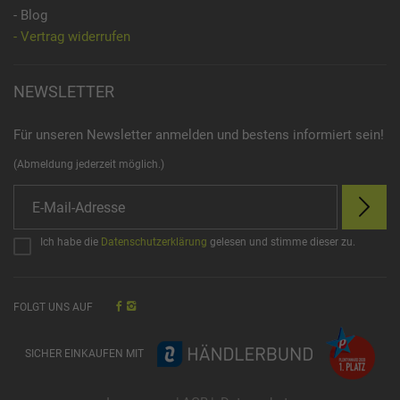
- Blog
- Vertrag widerrufen
NEWSLETTER
Für unseren Newsletter anmelden und bestens informiert sein!
(Abmeldung jederzeit möglich.)
Ich habe die
Datenschutzerklärung
gelesen und stimme dieser zu.
FOLGT UNS AUF
SICHER EINKAUFEN MIT