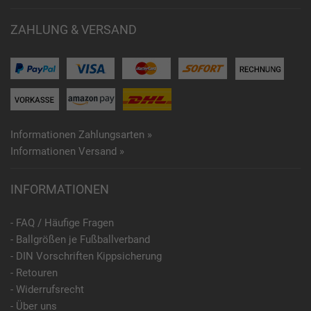
ZAHLUNG & VERSAND
Informationen Zahlungsarten »
Informationen Versand »
INFORMATIONEN
- FAQ / Häufige Fragen
- Ballgrößen je Fußballverband
- DIN Vorschriften Kippsicherung
- Retouren
- Widerrufsrecht
- Über uns