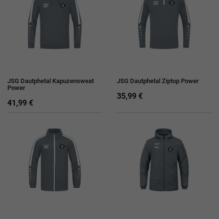
JSG Dautphetal Kapuzensweat
JSG Dautphetal Ziptop Power
Power
35,99 €
41,99 €