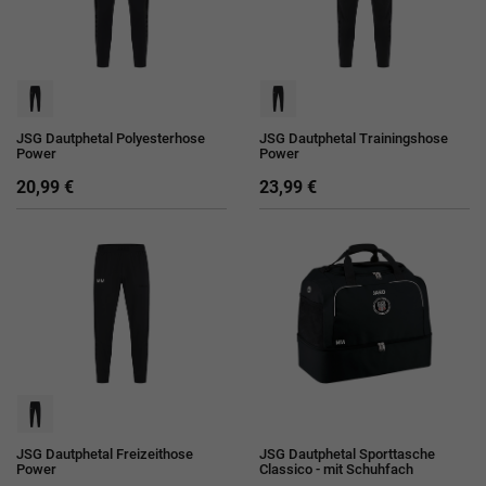
JSG Dautphetal Polyesterhose
JSG Dautphetal Trainingshose
Power
Power
20,99 €
23,99 €
JSG Dautphetal Freizeithose
JSG Dautphetal Sporttasche
Power
Classico - mit Schuhfach