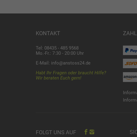
KONTAKT
ZAHL
Tel: 08435 - 485 9568
Mo.-Fr.: 7:30 - 20:00 Uhr
E-Mail:
info@anstoss24.de
Habt Ihr Fragen oder braucht Hilfe?
Wir beraten Euch gern!
Inform
Inform
SI
FOLGT UNS AUF