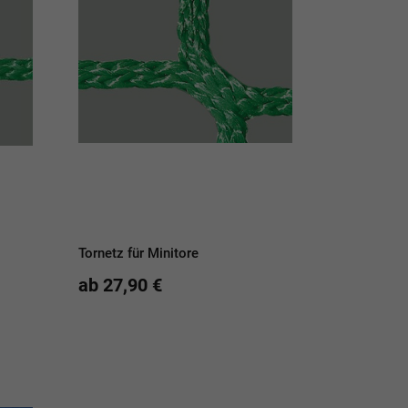
Tornetz für Minitore
ab 27,90 €