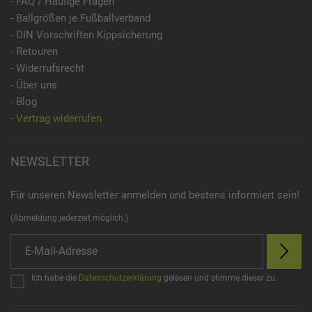
- FAQ / Häufige Fragen
- Ballgrößen je Fußballverband
- DIN Vorschriften Kippsicherung
- Retouren
- Widerrufsrecht
- Über uns
- Blog
- Vertrag widerrufen
NEWSLETTER
Für unseren Newsletter anmelden und bestens informiert sein!
(Abmeldung jederzeit möglich.)
Ich habe die
Datenschutzerklärung
gelesen und stimme dieser zu.