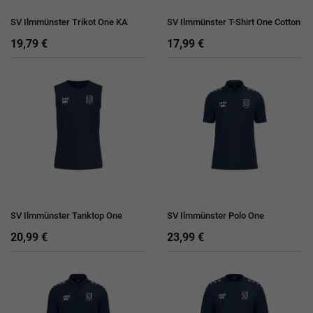
SV Ilmmünster Trikot One KA
SV Ilmmünster T-Shirt One Cotton
19,79 €
17,99 €
SV Ilmmünster Tanktop One
SV Ilmmünster Polo One
20,99 €
23,99 €