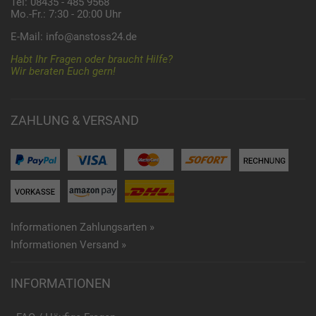
Tel: 08435 - 485 9568
Mo.-Fr.: 7:30 - 20:00 Uhr
E-Mail:
info@anstoss24.de
Habt Ihr Fragen oder braucht Hilfe?
Wir beraten Euch gern!
ZAHLUNG & VERSAND
Informationen Zahlungsarten »
Informationen Versand »
INFORMATIONEN