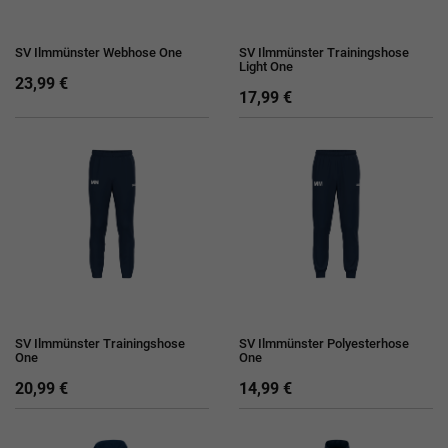
SV Ilmmünster Webhose One
SV Ilmmünster Trainingshose
Light One
23,99 €
17,99 €
SV Ilmmünster Trainingshose
SV Ilmmünster Polyesterhose
One
One
20,99 €
14,99 €