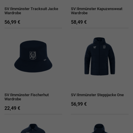
SV Ilmmünster Tracksuit Jacke
SV Ilmmünster Kapuzensweat
Wardrobe
Wardrobe
56,99 €
58,49 €
SV Ilmmünster Fischerhut
SV Ilmmünster Steppjacke One
Wardrobe
56,99 €
22,49 €