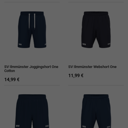
SV Ilmmünster Joggingshort One
SV Ilmmünster Webshort One
Cotton
11,99 €
14,99 €