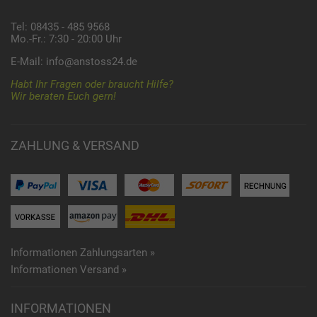
Tel: 08435 - 485 9568
Mo.-Fr.: 7:30 - 20:00 Uhr
E-Mail:
info@anstoss24.de
Habt Ihr Fragen oder braucht Hilfe?
Wir beraten Euch gern!
ZAHLUNG & VERSAND
Informationen Zahlungsarten »
Informationen Versand »
INFORMATIONEN