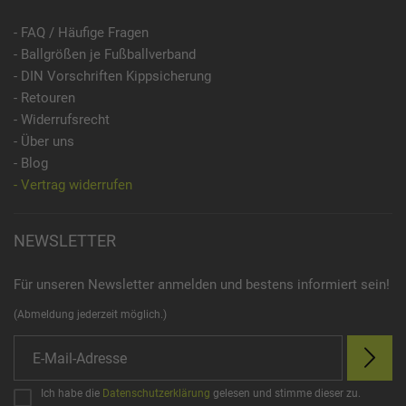
- FAQ / Häufige Fragen
- Ballgrößen je Fußballverband
- DIN Vorschriften Kippsicherung
- Retouren
- Widerrufsrecht
- Über uns
- Blog
- Vertrag widerrufen
NEWSLETTER
Für unseren Newsletter anmelden und bestens informiert sein!
(Abmeldung jederzeit möglich.)
Ich habe die
Datenschutzerklärung
gelesen und stimme dieser zu.