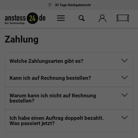
30 Tage
Rückgaberecht
Zahlung
Welche Zahlungsarten gibt es?
Kann ich auf Rechnung bestellen?
Warum kann ich nicht auf Rechnung
bestellen?
Ich habe einen Auftrag doppelt bezahlt.
Was passiert jetzt?