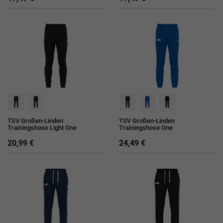
TSV Großen-Linden
TSV Großen-Linden
Trainingshose Light One
Trainingshose One
20,99 €
24,49 €