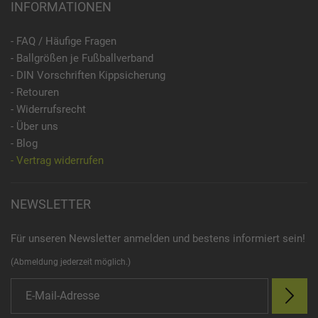
INFORMATIONEN
- FAQ / Häufige Fragen
- Ballgrößen je Fußballverband
- DIN Vorschriften Kippsicherung
- Retouren
- Widerrufsrecht
- Über uns
- Blog
- Vertrag widerrufen
NEWSLETTER
Für unseren Newsletter anmelden und bestens informiert sein!
(Abmeldung jederzeit möglich.)