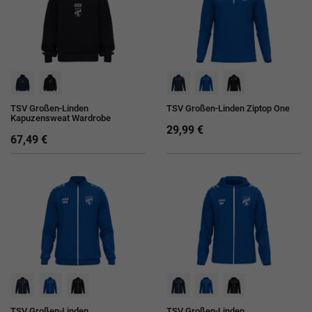
TSV Großen-Linden
TSV Großen-Linden Ziptop One
Kapuzensweat Wardrobe
29,99 €
67,49 €
TSV Großen-Linden
TSV Großen-Linden