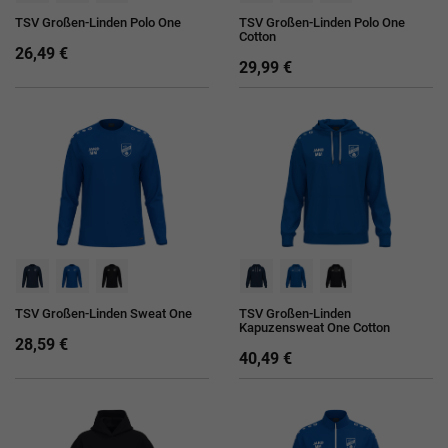
TSV Großen-Linden Polo One
TSV Großen-Linden Polo One
Cotton
26,49 €
29,99 €
TSV Großen-Linden Sweat One
TSV Großen-Linden
Kapuzensweat One Cotton
28,59 €
40,49 €