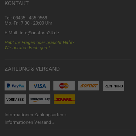
KONTAKT
Tel: 08435 - 485 9568
Mo.-Fr.: 7:30 - 20:00 Uhr
E-Mail:
info@anstoss24.de
Habt Ihr Fragen oder braucht Hilfe?
Wir beraten Euch gern!
ZAHLUNG & VERSAND
Informationen Zahlungsarten »
Informationen Versand »