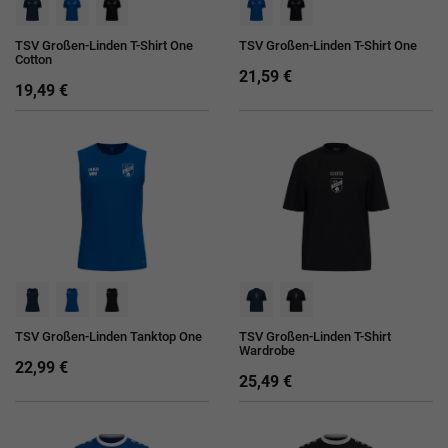
TSV Großen-Linden T-Shirt One
TSV Großen-Linden T-Shirt One
Cotton
21,59 €
19,49 €
TSV Großen-Linden Tanktop One
TSV Großen-Linden T-Shirt
Wardrobe
22,99 €
25,49 €