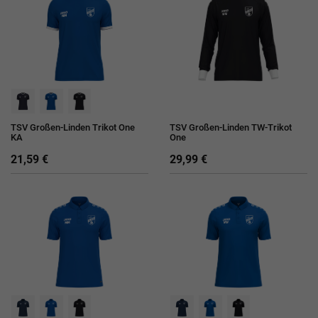
TSV Großen-Linden Trikot One
TSV Großen-Linden TW-Trikot
KA
One
21,59 €
29,99 €