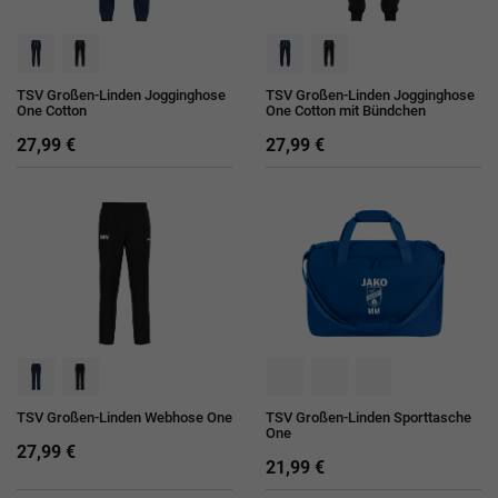
TSV Großen-Linden Jogginghose
TSV Großen-Linden Jogginghose
One Cotton
One Cotton mit Bündchen
27,99 €
27,99 €
TSV Großen-Linden Webhose One
TSV Großen-Linden Sporttasche
One
27,99 €
21,99 €