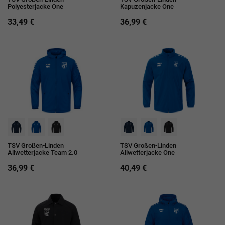
Polyesterjacke One
Kapuzenjacke One
33,49 €
36,99 €
TSV Großen-Linden
TSV Großen-Linden
Allwetterjacke Team 2.0
Allwetterjacke One
36,99 €
40,49 €