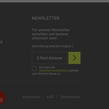
NEWSLETTER
Für unseren Newsletter
anmelden und bestens
informiert sein!
ng
(Abmeldung jederzeit möglich.)
Ich habe die
Datenschutzerklärung
gelesen
und stimme dieser zu.
Impressum
|
AGB
|
Datenschutz