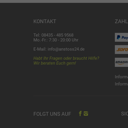
KONTAKT
ZAHL
Tel: 08435 - 485 9568
Mo.-Fr.: 7:30 - 20:00 Uhr
E-Mail:
info@anstoss24.de
Habt Ihr Fragen oder braucht Hilfe?
Wir beraten Euch gern!
Inform
Inform
SI
FOLGT UNS AUF