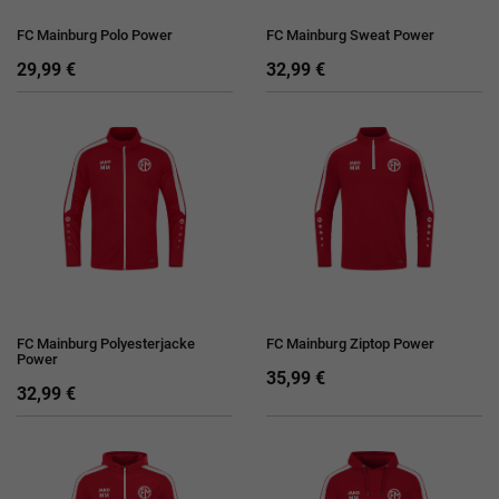
FC Mainburg Polo Power
FC Mainburg Sweat Power
29,99 €
32,99 €
FC Mainburg Polyesterjacke
FC Mainburg Ziptop Power
Power
35,99 €
32,99 €