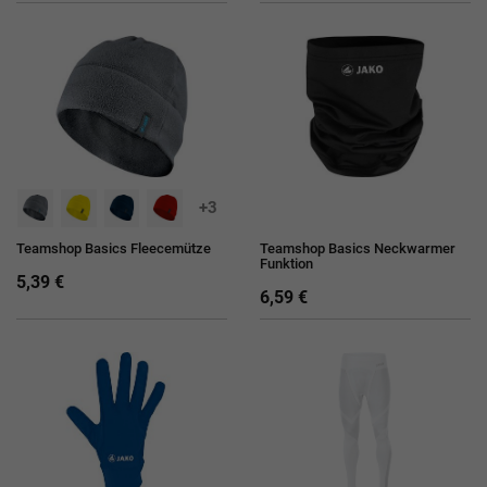
+3
Teamshop Basics Fleecemütze
Teamshop Basics Neckwarmer
Funktion
5,39 €
6,59 €