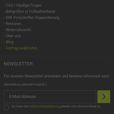
- FAQ / Häufige Fragen
- Ballgrößen je Fußballverband
- DIN Vorschriften Kippsicherung
- Retouren
- Widerrufsrecht
- Über uns
- Blog
- Vertrag widerrufen
NEWSLETTER
Für unseren Newsletter anmelden und bestens informiert sein!
(Abmeldung jederzeit möglich.)
Ich habe die
Datenschutzerklärung
gelesen und stimme dieser zu.