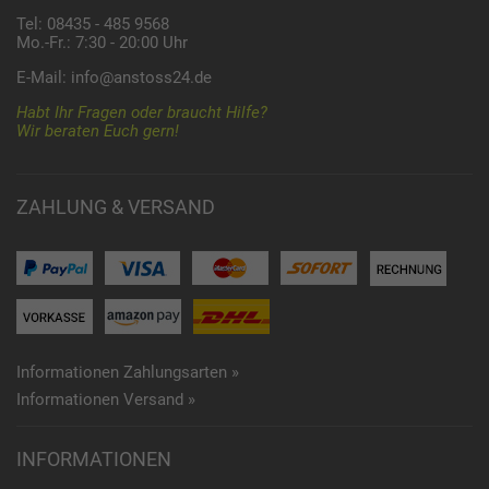
Tel: 08435 - 485 9568
Mo.-Fr.: 7:30 - 20:00 Uhr
E-Mail:
info@anstoss24.de
Habt Ihr Fragen oder braucht Hilfe?
Wir beraten Euch gern!
ZAHLUNG & VERSAND
Informationen Zahlungsarten »
Informationen Versand »
INFORMATIONEN