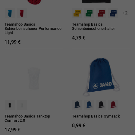
+2
Teamshop Basics
Teamshop Basics
Schienbeinschoner Performance
Schienbeinschonerhalter
Light
4,79 €
11,99 €
Teamshop Basics Tanktop
Teamshop Basics Gymsack
Comfort 2.0
8,99 €
17,99 €