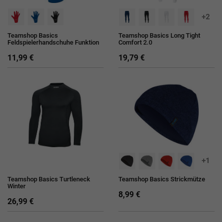
+2
Teamshop Basics
Teamshop Basics Long Tight
Feldspielerhandschuhe Funktion
Comfort 2.0
11,99 €
19,79 €
+1
Teamshop Basics Turtleneck
Teamshop Basics Strickmütze
Winter
8,99 €
26,99 €