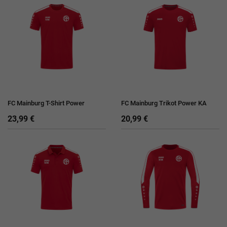
FC Mainburg T-Shirt Power
FC Mainburg Trikot Power KA
23,99 €
20,99 €