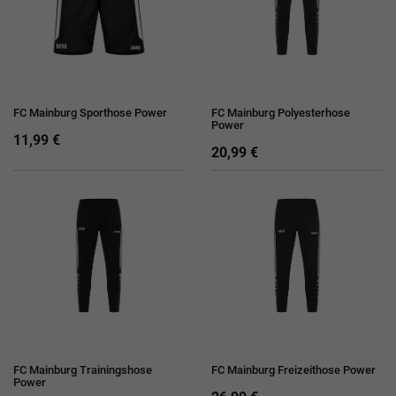
FC Mainburg Sporthose Power
FC Mainburg Polyesterhose
Power
11,99 €
20,99 €
FC Mainburg Trainingshose
FC Mainburg Freizeithose Power
Power