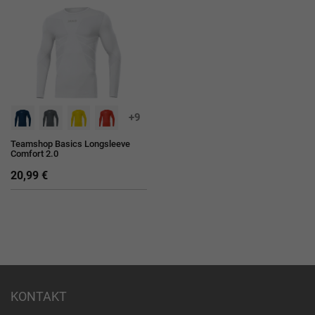
+9
Teamshop Basics Longsleeve
Comfort 2.0
20,99 €
KONTAKT