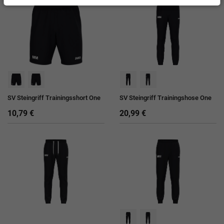
SV Steingriff Trainingsshort One
SV Steingriff Trainingshose One
10,79 €
20,99 €