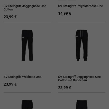
SV Steingriff Jogginghose One
SV Steingriff Polyesterhose One
Cotton
14,99 €
23,99 €
SV Steingriff Webhose One
SV Steingriff Jogginghose One
Cotton mit Bündchen
23,99 €
23,99 €