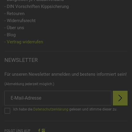
- DIN Vorschriften Kippsicherung
- Retouren
- Widerrufsrecht
- Über uns
- Blog
- Vertrag widerrufen
NEWSLETTER
Für unseren Newsletter anmelden und bestens informiert sein!
(Abmeldung jederzeit möglich.)
Ich habe die
Datenschutzerklärung
gelesen und stimme dieser zu.
FOLGT UNS AUF