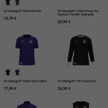
SV Steingriff Trikot One KA
SV Steingriff Trikot Power KA
Sponsor Tyroller Hydraulik
19,79 €
26,99 €
SV Steingriff T-Shirt One Cotton
SV Steingriff TW-Trikot One
17,99 €
26,99 €