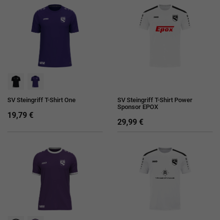
SV Steingriff T-Shirt One
SV Steingriff T-Shirt Power
Sponsor EPOX
19,79 €
29,99 €