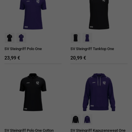
SV Steingriff Polo One
SV Steingriff Tanktop One
23,99 €
20,99 €
SV Steingriff Polo One Cotton
SV Steingriff Kapuzensweat One