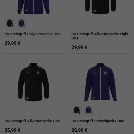
SV Steingriff Polyesterjacke One
SV Steingriff Allwetterjacke Light
One
29,99 €
29,99 €
SV Steingriff Allwetterjacke One
SV Steingriff Freizeitjacke One
35,99 €
38,99 €