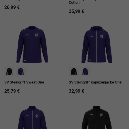
Cotton
26,99 €
35,99 €
SV Steingriff Sweat One
SV Steingriff Kapuzenjacke One
25,79 €
32,99 €