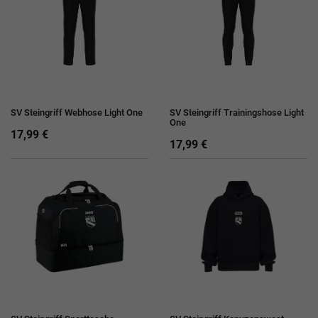
SV Steingriff Webhose Light One
SV Steingriff Trainingshose Light
One
17,99 €
17,99 €