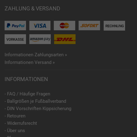
ZAHLUNG & VERSAND
Informationen Zahlungsarten »
Informationen Versand »
INFORMATIONEN
- FAQ / Häufige Fragen
- Ballgrößen je Fußballverband
- DIN Vorschriften Kippsicherung
- Retouren
- Widerrufsrecht
- Über uns