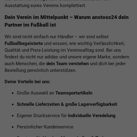
Ausstattung eures Vereins komplettiert.
Dein Verein im Mittelpunkt – Warum anstoss24 dein
Partner im Fußball ist
Wir sind nicht einfach nur Händler – wir sind selbst
Fußballbegeisterte
und wissen, wie wichtig Verlässlichkeit,
Qualität und Preis-Leistung im Vereinsalltag sind. Bei uns
findest du nicht nur adidas und unsere eigene Marke, sondern
auch Menschen, die
dein Team verstehen
und dich bei jeder
Bestellung persönlich unterstützen.
Deine Vorteile bei uns:
Große Auswahl an
Teamsportartikeln
Schnelle Lieferzeiten & große Lagerverfügbarkeit
Eigener Druckservice für
individuelle Veredelung
Persönlicher Kundenservice