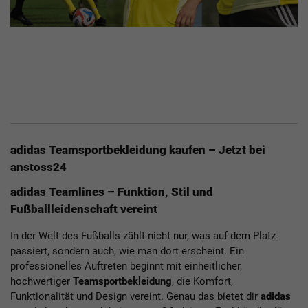
adidas Teamsportbekleidung kaufen – Jetzt bei
anstoss24
adidas Teamlines – Funktion, Stil und
Fußballleidenschaft vereint
In der Welt des Fußballs zählt nicht nur, was auf dem Platz
passiert, sondern auch, wie man dort erscheint. Ein
professionelles Auftreten beginnt mit einheitlicher,
hochwertiger
Teamsportbekleidung
, die Komfort,
Funktionalität und Design vereint. Genau das bietet dir
a
didas