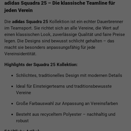
adidas Squadra 25 – Die klassische Teamline für
jeden Verein
Die
a
didas
Squadra 25
Kollektion ist ein echter Dauerbrenner
im Teamsport. Sie richtet sich an alle Vereine, die Wert auf
einen klassischen Look, zuverlässige Qualität und faire Preise
legen. Die Designs sind bewusst schlicht gehalten – das
macht sie besonders anpassungsfähig für jede
Vereinsidentität.
Highlights der Squadra 25 Kollektion:
Schlichtes, traditionelles Design mit modernen Details
Ideal für Einsteigerteams und traditionsbewusste
Vereine
Große Farbauswahl zur Anpassung an Vereinsfarben
Besteht aus recyceltem Polyester – nachhaltig und
robust