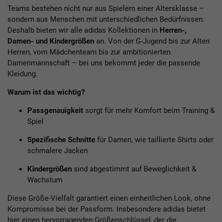
Teams bestehen nicht nur aus Spielern einer Altersklasse –
sondern aus Menschen mit unterschiedlichen Bedürfnissen.
Deshalb bieten wir alle adidas Kollektionen in
Herren-,
Damen- und Kindergrößen
an. Von der G-Jugend bis zur Alten
Herren, vom Mädchenteam bis zur ambitionierten
Damenmannschaft – bei uns bekommt jeder die passende
Kleidung.
Warum ist das wichtig?
Passgenauigkeit
sorgt für mehr Komfort beim Training &
Spiel
Spezifische Schnitte
für Damen, wie taillierte Shirts oder
schmalere Jacken
Kindergrößen
sind abgestimmt auf Beweglichkeit &
Wachstum
Diese Größe-Vielfalt garantiert einen einheitlichen Look, ohne
Kompromisse bei der Passform. Insbesondere adidas bietet
hier einen hervorragenden Größenschlüssel, der die