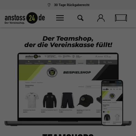
30 Tage
Rückgaberecht
Der Teamshop,
der die Vereinskasse füllt!