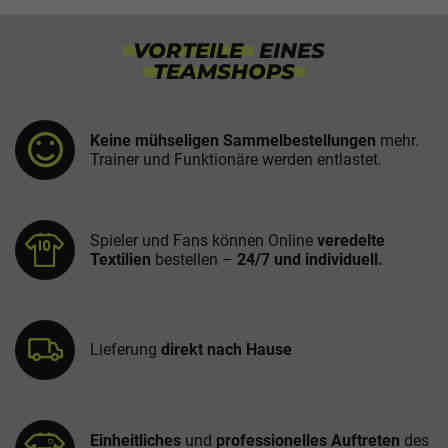
VORTEILE
EINES
TEAMSHOPS
Keine mühseligen Sammelbestellungen
mehr.
Trainer und Funktionäre werden entlastet.
Spieler und Fans können Online
veredelte
Textilien
bestellen –
24/7 und individuell.
Lieferung
direkt nach Hause
Einheitliches
und
professionelles
Auftreten
des