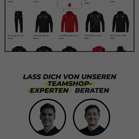
LASS DICH VON UNSEREN
TEAMSHOP-
EXPERTEN
BERATEN