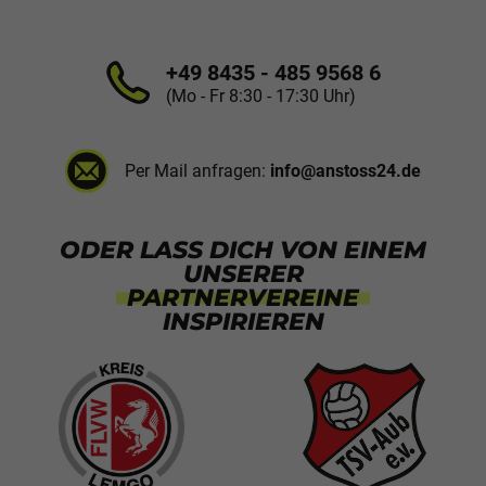
+49 8435 - 485 9568 6
(Mo - Fr 8:30 - 17:30 Uhr)
Per Mail anfragen:
info@anstoss24.de
ODER LASS DICH VON EINEM
UNSERER
PARTNERVEREINE
INSPIRIEREN