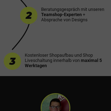
Beratungsgespräch mit
unseren
2
Teamshop-Experten
+
Absprache von Designs
Kostenloser Shopaufbau und
Shop
3
Liveschaltung innerhalb
von
maximal 5
Werktagen