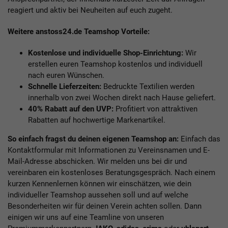
reagiert und aktiv bei Neuheiten auf euch zugeht.
Weitere anstoss24.de Teamshop Vorteile:
Kostenlose und individuelle Shop-Einrichtung:
Wir
erstellen euren Teamshop kostenlos und individuell
nach euren Wünschen.
Schnelle Lieferzeiten:
Bedruckte Textilien werden
innerhalb von zwei Wochen direkt nach Hause geliefert.
40% Rabatt auf den UVP:
Profitiert von attraktiven
Rabatten auf hochwertige Markenartikel.
So einfach fragst du deinen eigenen Teamshop an:
Einfach das
Kontaktformular mit Informationen zu Vereinsnamen und E-
Mail-Adresse abschicken. Wir melden uns bei dir und
vereinbaren ein kostenloses Beratungsgespräch. Nach einem
kurzen Kennenlernen können wir einschätzen, wie dein
individueller Teamshop aussehen soll und auf welche
Besonderheiten wir für deinen Verein achten sollen. Dann
einigen wir uns auf eine Teamline von unseren