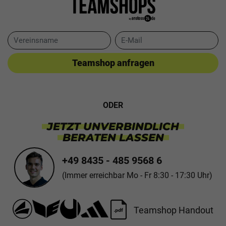
Teamshop anfragen
ODER
JETZT UNVERBINDLICH
BERATEN LASSEN
+49 8435 - 485 9568 6
(Immer erreichbar Mo - Fr 8:30 - 17:30 Uhr)
Teamshop Handout