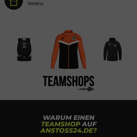
Vereins
WARUM EINEN
TEAMSHOP
AUF
ANSTOSS24.DE?