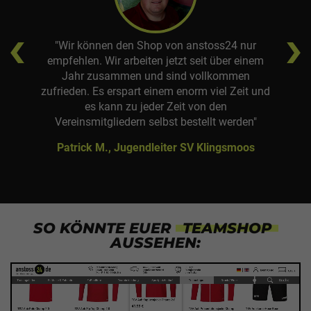
"Wir können den Shop von anstoss24 nur
empfehlen. Wir arbeiten jetzt seit über einem
Jahr zusammen und sind vollkommen
zufrieden. Es erspart einem enorm viel Zeit und
es kann zu jeder Zeit von den
Vereinsmitgliedern selbst bestellt werden"
Patrick M., Jugendleiter SV Klingsmoos
SO KÖNNTE EUER
TEAMSHOP
AUSSEHEN: