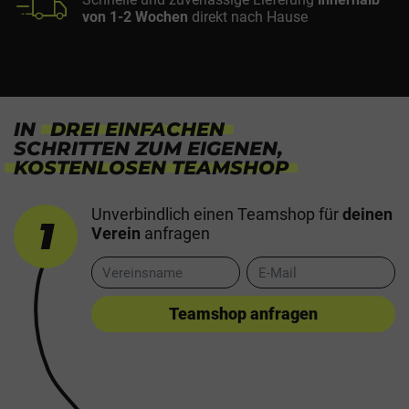
von 1-2 Wochen
direkt nach Hause
IN
DREI EINFACHEN
SCHRITTEN ZUM EIGENEN,
KOSTENLOSEN TEAMSHOP
Unverbindlich einen Teamshop
für
deinen
1
Verein
anfragen
Teamshop anfragen