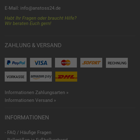
E-Mail:
info@anstoss24.de
Habt Ihr Fragen oder braucht Hilfe?
Wir beraten Euch gern!
ZAHLUNG & VERSAND
Informationen Zahlungsarten »
Informationen Versand »
INFORMATIONEN
- FAQ / Häufige Fragen
- Ballgrößen je Fußballverband