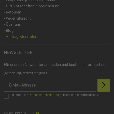
- DIN Vorschriften Kippsicherung
- Retouren
- Widerrufsrecht
- Über uns
- Blog
- Vertrag widerrufen
NEWSLETTER
Für unseren Newsletter anmelden und bestens informiert sein!
(Abmeldung jederzeit möglich.)
Ich habe die
Datenschutzerklärung
gelesen und stimme dieser zu.
FOLGT UNS AUF