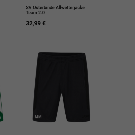
SV Osterbinde Allwetterjacke
Team 2.0
32,99 €