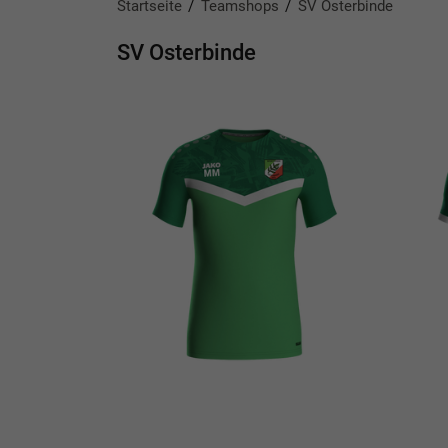
Startseite
Teamshops
SV Osterbinde
SV Osterbinde