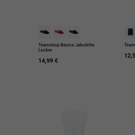
Teamshop Basics Jakolette
Team
Locker
12,
14,99 €