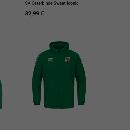
SV Osterbinde Sweat Iconic
32,99 €