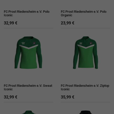
FC Prost Riedensheim e.V. Polo
FC Prost Riedensheim e.V. Polo
Iconic
Organic
32,99 €
23,99 €
FC Prost Riedensheim e.V. Sweat
FC Prost Riedensheim e.V. Ziptop
Iconic
Iconic
32,99 €
35,99 €