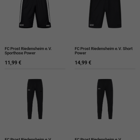
FC Prost Riedensheim e.V.
FC Prost Riedensheim e.V. Short
Sporthose Power
Power
11,99 €
14,99 €
FC Prost Riedensheim e.V.
FC Prost Riedensheim e.V.