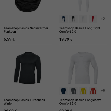
+2
Teamshop Basics Neckwarmer
Teamshop Basics Long Tight
Funktion
Comfort 2.0
6,59 €
19,79 €
+9
Teamshop Basics Turtleneck
Teamshop Basics Longsleeve
Winter
Comfort 2.0