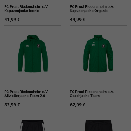
FC Prost Riedensheim e.V.
FC Prost Riedensheim e.V.
Kapuzenjacke Iconic
Kapuzenjacke Organic
41,99 €
44,99 €
FC Prost Riedensheim e.V.
FC Prost Riedensheim e.V.
Allwetterjacke Team 2.0
Coachjacke Team
32,99 €
62,99 €