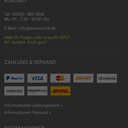
KONTAKT
Tel: 08435 - 485 9568
Mo.-Fr.: 7:30 - 20:00 Uhr
E-Mail:
info@anstoss24.de
Habt Ihr Fragen oder braucht Hilfe?
Wir beraten Euch gern!
ZAHLUNG & VERSAND
Informationen Zahlungsarten »
Informationen Versand »