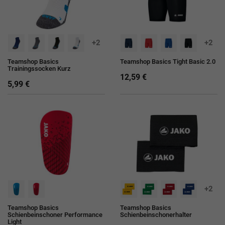
+2
+2
Teamshop Basics
Teamshop Basics Tight Basic 2.0
Trainingssocken Kurz
12,59 €
5,99 €
+2
Teamshop Basics
Teamshop Basics
Schienbeinschoner Performance
Schienbeinschonerhalter
Light