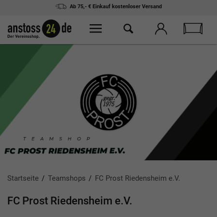
Ab 75,- € Einkauf
kostenloser Versand
Startseite
Teamshops
FC Prost Riedensheim e.V.
FC Prost Riedensheim e.V.