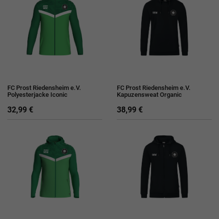
FC Prost Riedensheim e.V.
FC Prost Riedensheim e.V.
Polyesterjacke Iconic
Kapuzensweat Organic
32,99 €
38,99 €