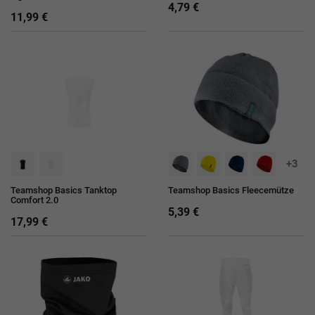
4,79 €
11,99 €
+3
Teamshop Basics Tanktop
Teamshop Basics Fleecemütze
Comfort 2.0
5,39 €
17,99 €