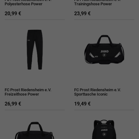
Polyesterhose Power
Trainingshose Power
20,99 €
23,99 €
FC Prost Riedensheim e.V.
FC Prost Riedensheim e.V.
Freizeithose Power
Sporttasche Iconic
26,99 €
19,49 €