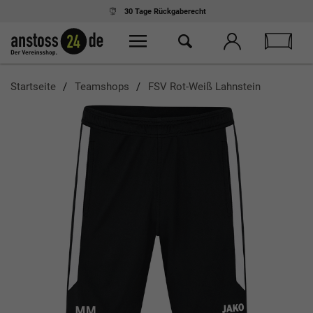
30 Tage
Rückgaberecht
Startseite
Teamshops
FSV Rot-Weiß Lahnstein