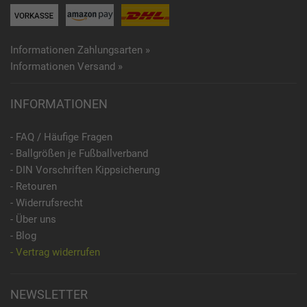
Informationen Zahlungsarten »
Informationen Versand »
INFORMATIONEN
- FAQ / Häufige Fragen
- Ballgrößen je Fußballverband
- DIN Vorschriften Kippsicherung
- Retouren
- Widerrufsrecht
- Über uns
- Blog
- Vertrag widerrufen
NEWSLETTER