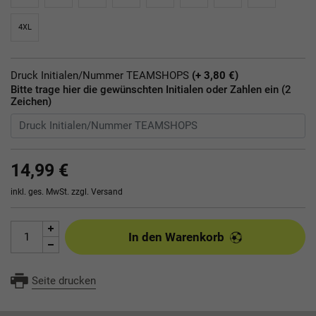
4XL
Druck Initialen/Nummer TEAMSHOPS
(+ 3,80 €)
Bitte trage hier die gewünschten Initialen oder Zahlen ein (2
Zeichen)
14,99 €
inkl. ges. MwSt. zzgl.
Versand
In den Warenkorb
Seite drucken