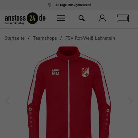
30 Tage
Rückgaberecht
Startseite
Teamshops
FSV Rot-Weiß Lahnstein