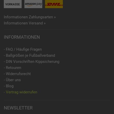
Informationen Zahlungsarten »
Informationen Versand »
INFORMATIONEN
- FAQ / Häufige Fragen
- Ballgrößen je Fußballverband
- DIN Vorschriften Kippsicherung
- Retouren
- Widerrufsrecht
- Über uns
- Blog
- Vertrag widerrufen
NEWSLETTER