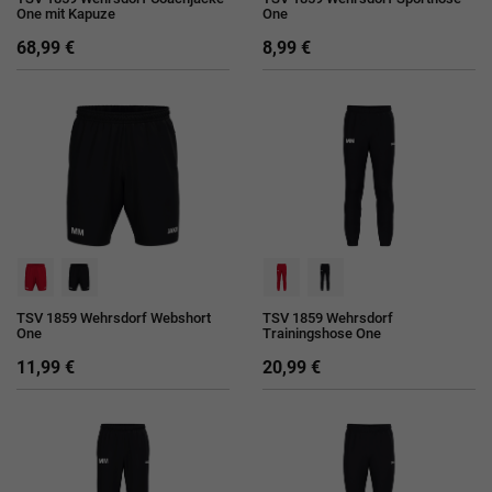
One mit Kapuze
One
68,99 €
8,99 €
TSV 1859 Wehrsdorf Webshort
TSV 1859 Wehrsdorf
One
Trainingshose One
11,99 €
20,99 €