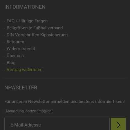
INFORMATIONEN
- FAQ / Häufige Fragen
- Ballgrößen je Fußballverband
- DIN Vorschriften Kippsicherung
- Retouren
- Widerrufsrecht
- Über uns
- Blog
- Vertrag widerrufen
NEWSLETTER
Für unseren Newsletter anmelden und bestens informiert sein!
(Abmeldung jederzeit möglich.)