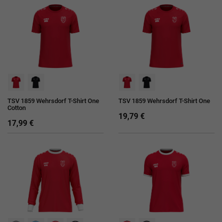
TSV 1859 Wehrsdorf T-Shirt One
TSV 1859 Wehrsdorf T-Shirt One
Cotton
19,79 €
17,99 €