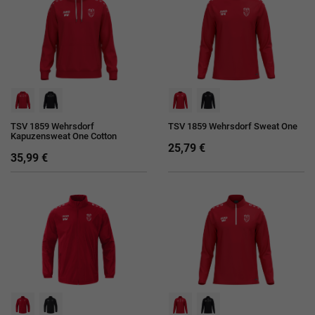
TSV 1859 Wehrsdorf
TSV 1859 Wehrsdorf Sweat One
Kapuzensweat One Cotton
25,79 €
35,99 €