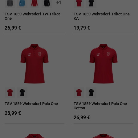
+1
TSV 1859 Wehrsdorf TW-Trikot
TSV 1859 Wehrsdorf Trikot One
One
KA
26,99 €
19,79 €
TSV 1859 Wehrsdorf Polo One
TSV 1859 Wehrsdorf Polo One
Cotton
23,99 €
26,99 €