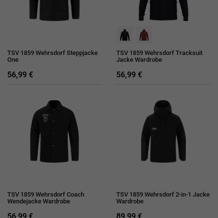
TSV 1859 Wehrsdorf Steppjacke
TSV 1859 Wehrsdorf Tracksuit
One
Jacke Wardrobe
56,99 €
56,99 €
TSV 1859 Wehrsdorf Coach
TSV 1859 Wehrsdorf 2-in-1 Jacke
Wendejacke Wardrobe
Wardrobe
56,99 €
89,99 €