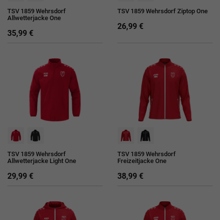
TSV 1859 Wehrsdorf
TSV 1859 Wehrsdorf Ziptop One
Allwetterjacke One
26,99 €
35,99 €
TSV 1859 Wehrsdorf
TSV 1859 Wehrsdorf
Allwetterjacke Light One
Freizeitjacke One
29,99 €
38,99 €