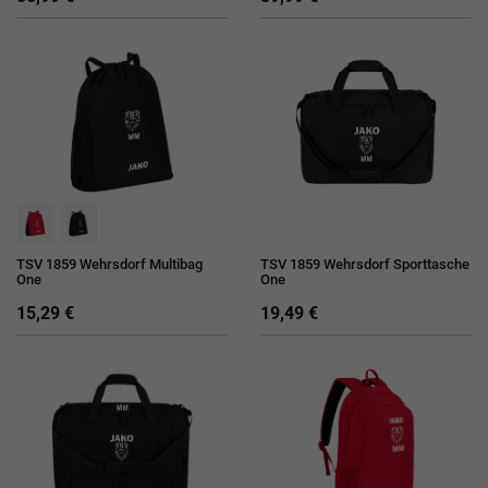
TSV 1859 Wehrsdorf Multibag
TSV 1859 Wehrsdorf Sporttasche
One
One
15,29 €
19,49 €