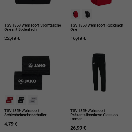
TSV 1859 Wehrsdorf Sporttasche
TSV 1859 Wehrsdorf Rucksack
One mit Bodenfach
One
22,49 €
16,49 €
TSV 1859 Wehrsdorf
TSV 1859 Wehrsdorf
Schienbeinschonerhalter
Präsentationshose Classico
Damen
4,79 €
26,99 €