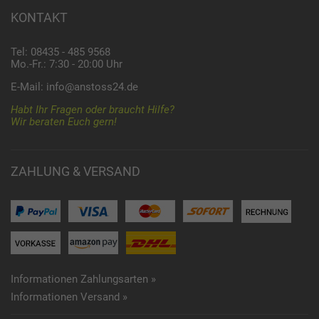
KONTAKT
Tel: 08435 - 485 9568
Mo.-Fr.: 7:30 - 20:00 Uhr
E-Mail:
info@anstoss24.de
Habt Ihr Fragen oder braucht Hilfe?
Wir beraten Euch gern!
ZAHLUNG & VERSAND
Informationen Zahlungsarten »
Informationen Versand »