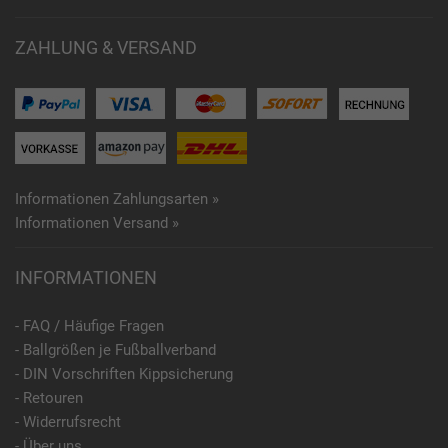
ZAHLUNG & VERSAND
Informationen Zahlungsarten »
Informationen Versand »
INFORMATIONEN
- FAQ / Häufige Fragen
- Ballgrößen je Fußballverband
- DIN Vorschriften Kippsicherung
- Retouren
- Widerrufsrecht
- Über uns