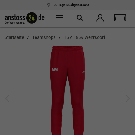
30 Tage
Rückgaberecht
Startseite
Teamshops
TSV 1859 Wehrsdorf