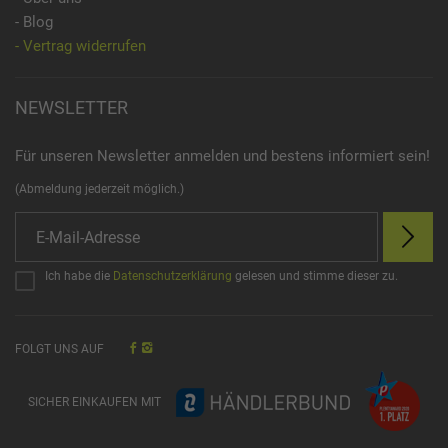
- Blog
- Vertrag widerrufen
NEWSLETTER
Für unseren Newsletter anmelden und bestens informiert sein!
(Abmeldung jederzeit möglich.)
Ich habe die
Datenschutzerklärung
gelesen und stimme dieser zu.
FOLGT UNS AUF
SICHER EINKAUFEN MIT