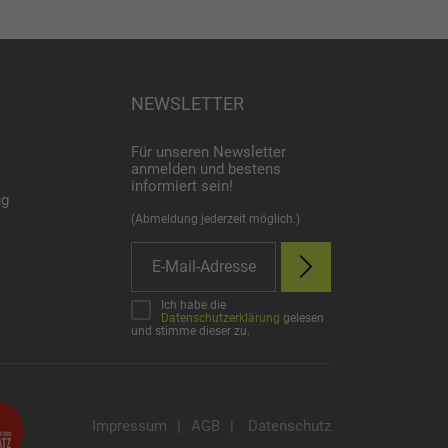
NEWSLETTER
Für unseren Newsletter
anmelden und bestens
informiert sein!
ng
(Abmeldung jederzeit möglich.)
Ich habe die
Datenschutzerklärung
gelesen
und stimme dieser zu.
Impressum
|
AGB
|
Datenschutz