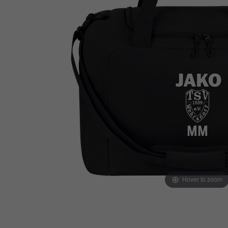
Hover to zoom