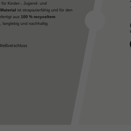
l für Kinder-, Jugend- und
Material
ist strapazierfähig und für den
fertigt aus
100 % recyceltem
, langlebig und nachhaltig.
Reißverschluss