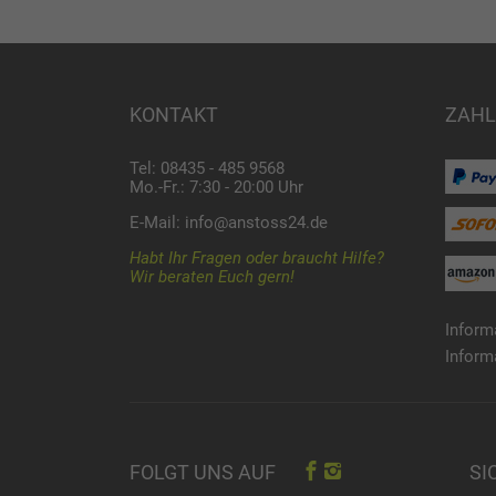
KONTAKT
ZAHL
Tel: 08435 - 485 9568
Mo.-Fr.: 7:30 - 20:00 Uhr
E-Mail:
info@anstoss24.de
Habt Ihr Fragen oder braucht Hilfe?
Wir beraten Euch gern!
Inform
Inform
SI
FOLGT UNS AUF