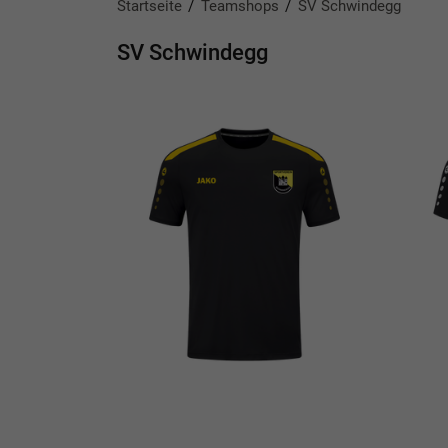
Startseite
Teamshops
SV Schwindegg
SV Schwindegg