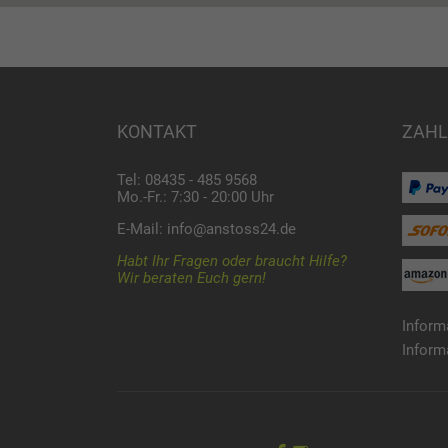
KONTAKT
ZAHL
Tel: 08435 - 485 9568
Mo.-Fr.: 7:30 - 20:00 Uhr
E-Mail:
info@anstoss24.de
Habt Ihr Fragen oder braucht Hilfe?
Wir beraten Euch gern!
Inform
Inform