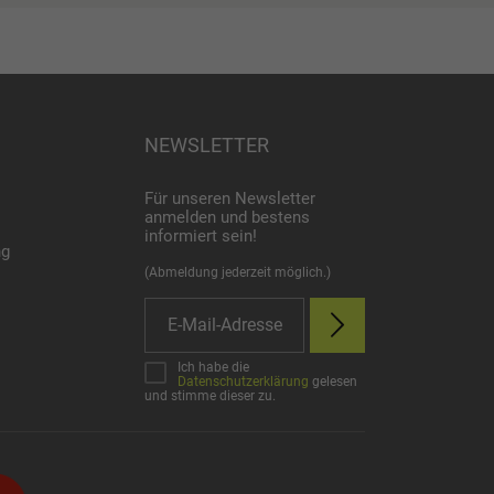
NEWSLETTER
Für unseren Newsletter
anmelden und bestens
informiert sein!
ng
(Abmeldung jederzeit möglich.)
Ich habe die
Datenschutzerklärung
gelesen
und stimme dieser zu.