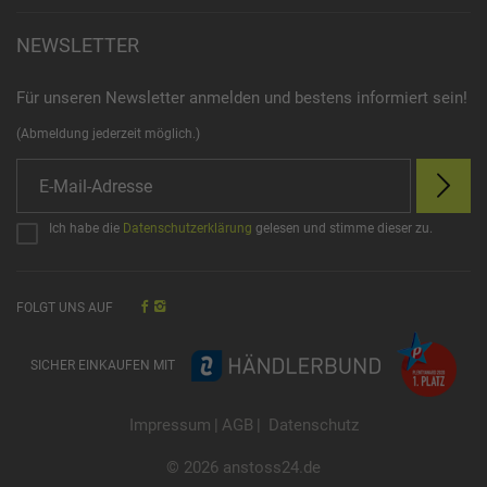
NEWSLETTER
Für unseren Newsletter anmelden und bestens informiert sein!
(Abmeldung jederzeit möglich.)
Ich habe die
Datenschutzerklärung
gelesen und stimme dieser zu.
FOLGT UNS AUF
SICHER EINKAUFEN MIT
Impressum
|
AGB
|
Datenschutz
© 2026 anstoss24.de