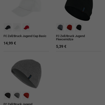
FC Zell/Bruck Jugend Cap Basic
FC Zell/Bruck Jugend
Fleecemütze
14,99 €
5,39 €
FC Zell/Bruck Jugend