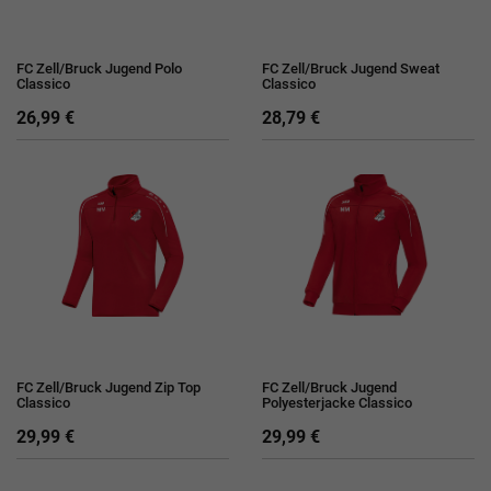
FC Zell/Bruck Jugend Polo
FC Zell/Bruck Jugend Sweat
Classico
Classico
26,99 €
28,79 €
FC Zell/Bruck Jugend Zip Top
FC Zell/Bruck Jugend
Classico
Polyesterjacke Classico
29,99 €
29,99 €