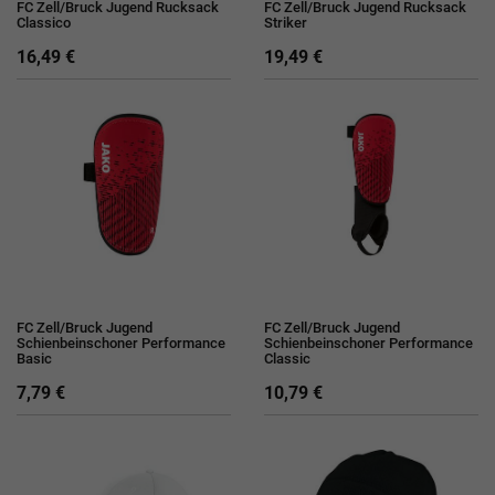
FC Zell/Bruck Jugend Rucksack
FC Zell/Bruck Jugend Rucksack
Classico
Striker
16,49 €
19,49 €
FC Zell/Bruck Jugend
FC Zell/Bruck Jugend
Schienbeinschoner Performance
Schienbeinschoner Performance
Basic
Classic
7,79 €
10,79 €