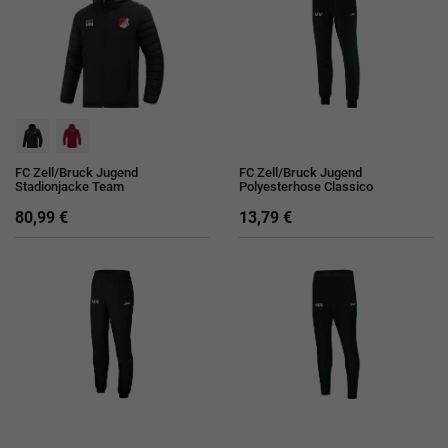
FC Zell/Bruck Jugend
FC Zell/Bruck Jugend
Stadionjacke Team
Polyesterhose Classico
80,99 €
13,79 €