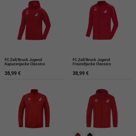
FC Zell/Bruck Jugend
FC Zell/Bruck Jugend
Kapuzenjacke Classico
Freizeitjacke Classico
38,99 €
38,99 €