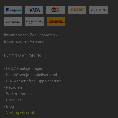
Informationen Zahlungsarten »
Informationen Versand »
INFORMATIONEN
- FAQ / Häufige Fragen
- Ballgrößen je Fußballverband
- DIN Vorschriften Kippsicherung
- Retouren
- Widerrufsrecht
- Über uns
- Blog
- Vertrag widerrufen