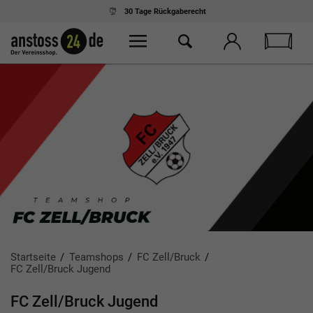
30 Tage
Rückgaberecht
Startseite
Teamshops
FC Zell/Bruck
FC Zell/Bruck Jugend
FC Zell/Bruck Jugend