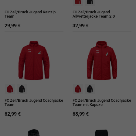
FC Zell/Bruck Jugend Rainzip
FC Zell/Bruck Jugend
Team
Allwetterjacke Team 2.0
29,99 €
32,99 €
FC Zell/Bruck Jugend Coachjacke
FC Zell/Bruck Jugend Coachjacke
Team
Team mit Kapuze
62,99 €
68,99 €