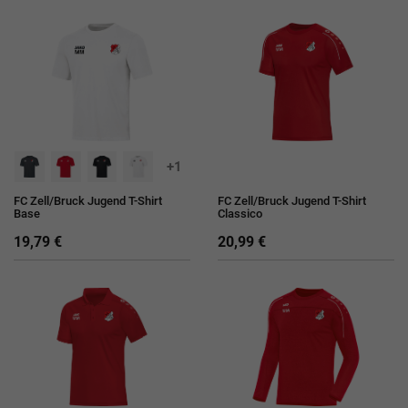
+1
FC Zell/Bruck Jugend T-Shirt
FC Zell/Bruck Jugend T-Shirt
Base
Classico
19,79 €
20,99 €