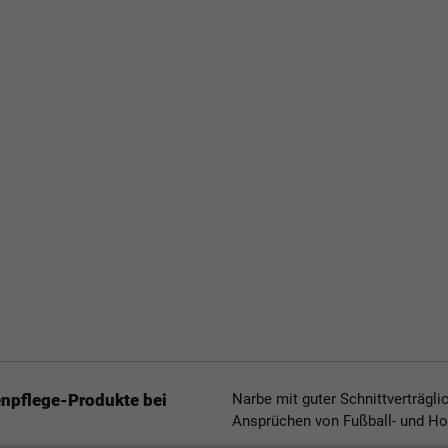
enpflege-Produkte bei
Narbe mit guter Schnittverträgli
Ansprüchen von Fußball- und Ho