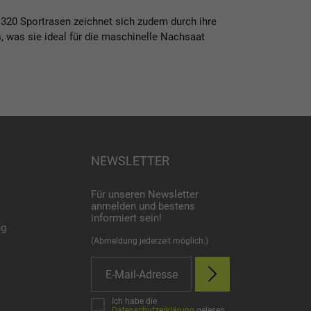
320 Sportrasen zeichnet sich zudem durch ihre
, was sie ideal für die maschinelle Nachsaat
NEWSLETTER
Für unseren Newsletter
anmelden und bestens
informiert sein!
ng
(Abmeldung jederzeit möglich.)
Ich habe die
Datenschutzerklärung
gelesen