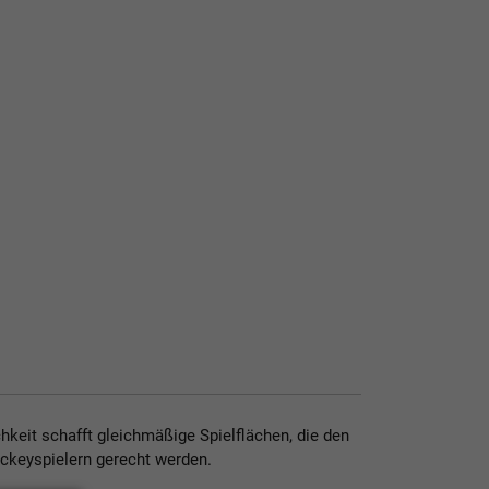
chkeit schafft gleichmäßige Spielflächen, die den
ckeyspielern gerecht werden.