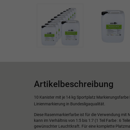
Artikelbeschreibung
10 Kanister mit je
14 kg
Sportplatz Markierungsfarbe 
Linienmarkierung in Bundesligaqualität.
Diese Rasenmarkierfarbe ist für die Verwendung mit
kann im Verhältnis von 1:5 bis 1:7 (1 Teil Farbe : 6 Te
gewünschter Leuchtkraft. Für eine komplette Platzmark