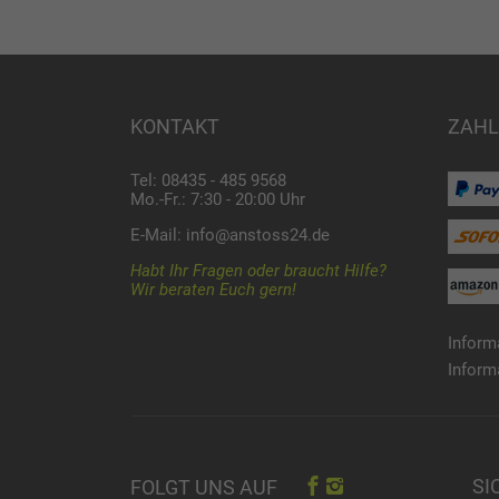
KONTAKT
ZAHL
Tel: 08435 - 485 9568
Mo.-Fr.: 7:30 - 20:00 Uhr
E-Mail:
info@anstoss24.de
Habt Ihr Fragen oder braucht Hilfe?
Wir beraten Euch gern!
Inform
Inform
SI
FOLGT UNS AUF