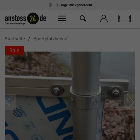
30 Tage
Rückgaberecht
Startseite
Sportplatzbedarf
Sale