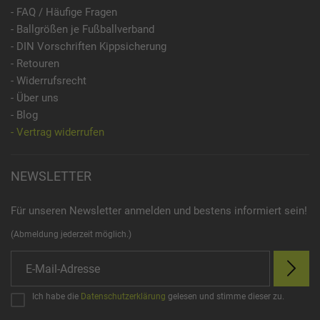
- FAQ / Häufige Fragen
- Ballgrößen je Fußballverband
- DIN Vorschriften Kippsicherung
- Retouren
- Widerrufsrecht
- Über uns
- Blog
- Vertrag widerrufen
NEWSLETTER
Für unseren Newsletter anmelden und bestens informiert sein!
(Abmeldung jederzeit möglich.)
Ich habe die
Datenschutzerklärung
gelesen und stimme dieser zu.