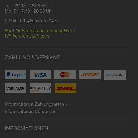
Tel: 08435 - 485 9568
Mo.-Fr.: 7:30 - 20:00 Uhr
E-Mail:
info@anstoss24.de
Habt Ihr Fragen oder braucht Hilfe?
Wir beraten Euch gern!
ZAHLUNG & VERSAND
Informationen Zahlungsarten »
Informationen Versand »
INFORMATIONEN