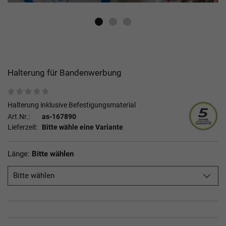
Halterung für Bandenwerbung
Halterung inklusive Befestigungsmaterial
Art.Nr.:
as-167890
Lieferzeit:
Bitte wähle eine Variante
Länge:
Bitte wählen
Bitte wählen