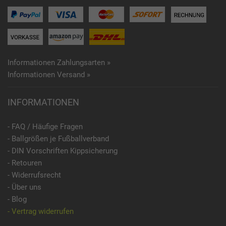
Informationen Zahlungsarten »
Informationen Versand »
INFORMATIONEN
- FAQ / Häufige Fragen
- Ballgrößen je Fußballverband
- DIN Vorschriften Kippsicherung
- Retouren
- Widerrufsrecht
- Über uns
- Blog
- Vertrag widerrufen