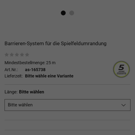
Barrieren-System für die Spielfeldumrandung
Mindestbestellmenge: 25 m
Art.Nr.:
as-165738
Lieferzeit:
Bitte wähle eine Variante
Länge:
Bitte wählen
Bitte wählen