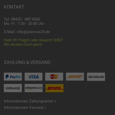
KONTAKT
Tel: 08435 - 485 9568
Mo.-Fr.: 7:30 - 20:00 Uhr
E-Mail:
info@anstoss24.de
Habt Ihr Fragen oder braucht Hilfe?
Wir beraten Euch gern!
ZAHLUNG & VERSAND
Informationen Zahlungsarten »
Informationen Versand »