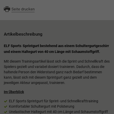
Seite drucken
Artikelbeschreibung
ELF Sports
Sprintgurt bestehend aus einem Schultergurtgeschirr
und einem Haltegurt von 40 cm Länge mit Schaumstoffgriff.
Mit diesem Trainingsartikel lässt sich die Sprint und Schnellkraft des
Spielers gezielt und variabel dosiert trainieren. Dadurch, dass die
haltende Person den Widerstand ganz nach Bedarf bestimmen
kann, lässt sich mit diesem Sprintgurt ganz gezielt und dem
jeweiligen Akteur angepasst, trainieren.
Im Überblick
ELF Sports
Sprintgurt für Sprint- und Schnellkrafttraining
Komfortabler Schultergurt mit Polsterung
Unelastischer Haltegurt mit 40 cm Länge und Schaumstoffgriff