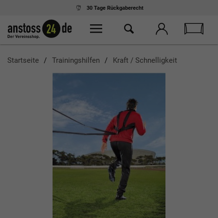
30 Tage
Rückgaberecht
Startseite
Trainingshilfen
Kraft / Schnelligkeit