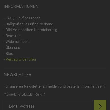
INFORMATIONEN
- FAQ / Häufige Fragen
- Ballgrößen je Fußballverband
- DIN Vorschriften Kippsicherung
- Retouren
- Widerrufsrecht
- Über uns
- Blog
- Vertrag widerrufen
NEWSLETTER
Für unseren Newsletter anmelden und bestens informiert sein!
(Abmeldung jederzeit möglich.)