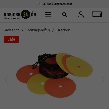
30 Tage
Rückgaberecht
Startseite
Trainingshilfen
Hütchen
Sale