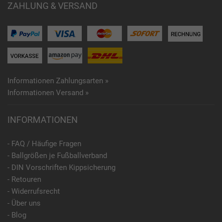
ZAHLUNG & VERSAND
Informationen Zahlungsarten »
Informationen Versand »
INFORMATIONEN
- FAQ / Häufige Fragen
- Ballgrößen je Fußballverband
- DIN Vorschriften Kippsicherung
- Retouren
- Widerrufsrecht
- Über uns
- Blog