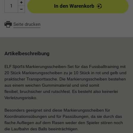
In den Warenkorb
Seite drucken
Artikelbeschreibung
ELF Sports
Markierungsscheiben-Set für das Fussballtraining mit
20 Stück Markierungsscheiben zu je 10 Stück in rot und gelb und
praktischer Transporttasche. Die Markierungsscheiben bestehen
aus einem weichen Gummimaterial und sind somit
flexibel, bruchsicher und rutschfest. Es besteht also keinerlei
Verletzungsrisiko.
Besonders geeignet sind diese Markierungsscheiben für
Koordinationsübungen und für Passübungen, da sie durch das
flache Aufliegen auf dem Rasen weder den Spieler stören noch
die Laufbahn des Balls beeinträchtigen.