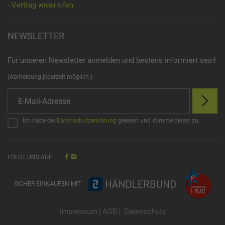
- Vertrag widerrufen
NEWSLETTER
Für unseren Newsletter anmelden und bestens informiert sein!
(Abmeldung jederzeit möglich.)
Ich habe die
Datenschutzerklärung
gelesen und stimme dieser zu.
FOLGT UNS AUF
SICHER EINKAUFEN MIT
Impressum
|
AGB
|
Datenschutz