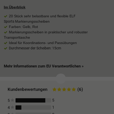
Im Überblick
20 Stück sehr belastbare und flexible
ELF
Sports
Markierungsscheiben
Farben: Gelb, Rot
Markierungsscheiben in praktischer und robuster
Transporttasche
Ideal für Koordinations- und Passübungen
Durchmesser der Scheiben: 15cm
Mehr Informationen zum EU Verantwortlichen »
Kundenbewertungen
(6)
5
5
1
4