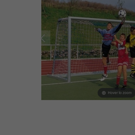
Hover to zoom