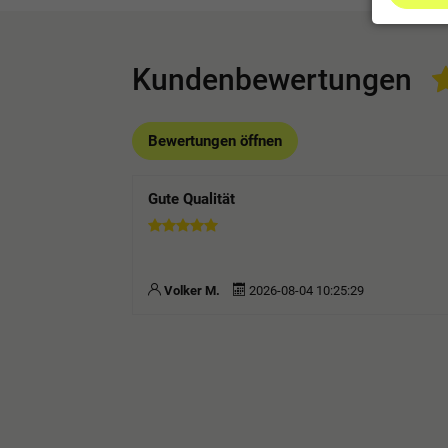
Kundenbewertungen
Bewertungen öffnen
Gute Qualität
Volker M.
2026-08-04 10:25:29