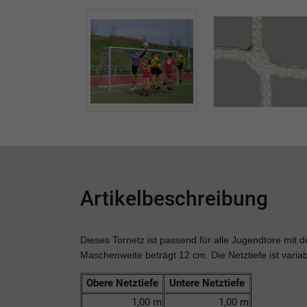
Artikelbeschreibung
Dieses Tornetz ist passend für alle Jugendtore mit
Maschenweite beträgt 12 cm.
Die Netztiefe ist variab
Obere Netztiefe
Untere Netztiefe
1,00 m
1,00 m