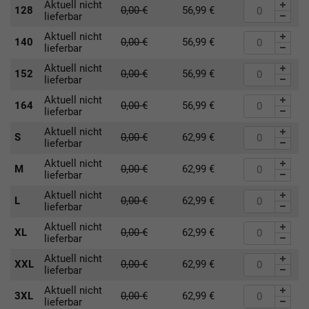
Aktuell nicht
128
0,00
€
56,99
€
lieferbar
Aktuell nicht
140
0,00
€
56,99
€
lieferbar
Aktuell nicht
152
0,00
€
56,99
€
lieferbar
Aktuell nicht
164
0,00
€
56,99
€
lieferbar
Aktuell nicht
S
0,00
€
62,99
€
lieferbar
Aktuell nicht
M
0,00
€
62,99
€
lieferbar
Aktuell nicht
L
0,00
€
62,99
€
lieferbar
Aktuell nicht
XL
0,00
€
62,99
€
lieferbar
Aktuell nicht
XXL
0,00
€
62,99
€
lieferbar
Aktuell nicht
3XL
0,00
€
62,99
€
lieferbar