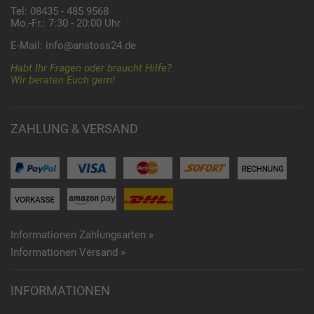
Tel: 08435 - 485 9568
Mo.-Fr.: 7:30 - 20:00 Uhr
E-Mail:
info@anstoss24.de
Habt Ihr Fragen oder braucht Hilfe?
Wir beraten Euch gern!
ZAHLUNG & VERSAND
Informationen Zahlungsarten »
Informationen Versand »
INFORMATIONEN