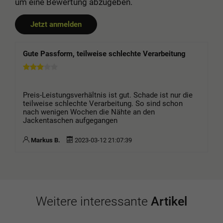
um eine Bewertung abzugeben.
Jetzt anmelden
Gute Passform, teilweise schlechte Verarbeitung
Preis-Leistungsverhältnis ist gut. Schade ist nur die
teilweise schlechte Verarbeitung. So sind schon
nach wenigen Wochen die Nähte an den
Jackentaschen aufgegangen
Markus B.
2023-03-12 21:07:39
Weitere interessante
Artikel