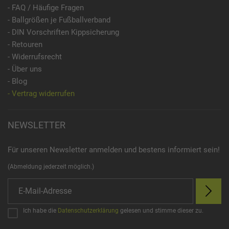
- FAQ / Häufige Fragen
- Ballgrößen je Fußballverband
- DIN Vorschriften Kippsicherung
- Retouren
- Widerrufsrecht
- Über uns
- Blog
- Vertrag widerrufen
NEWSLETTER
Für unseren Newsletter anmelden und bestens informiert sein!
(Abmeldung jederzeit möglich.)
Ich habe die
Datenschutzerklärung
gelesen und stimme dieser zu.