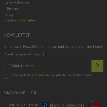
- Widerrufsrecht
- Über uns
- Blog
- Vertrag widerrufen
NEWSLETTER
Für unseren Newsletter anmelden und bestens informiert sein!
(Abmeldung jederzeit möglich.)
Ich habe die
Datenschutzerklärung
gelesen und stimme dieser zu.
FOLGT UNS AUF
SICHER EINKAUFEN MIT