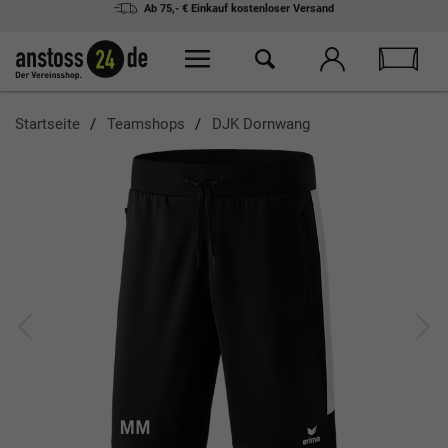
Ab 75,- € Einkauf
kostenloser Versand
Startseite
Teamshops
DJK Dornwang