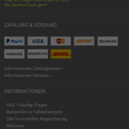
Wir beraten Euch gern!
ZAHLUNG & VERSAND
Informationen Zahlungsarten »
Informationen Versand »
INFORMATIONEN
- FAQ / Häufige Fragen
- Ballgrößen je Fußballverband
- DIN Vorschriften Kippsicherung
- Retouren