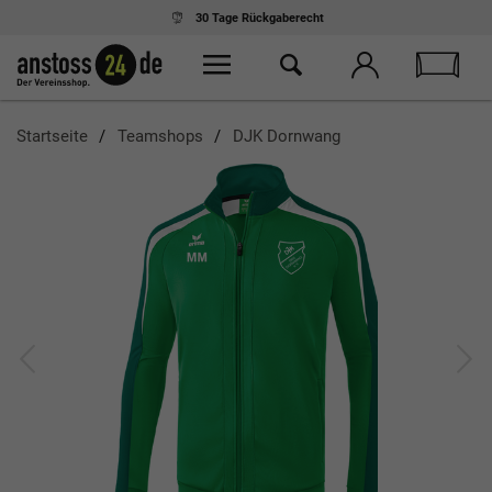
30 Tage
Rückgaberecht
Startseite
Teamshops
DJK Dornwang