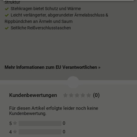
Struktur
Stehkragen bietet Schutz und Wärme
Leicht verlängerter, abgerundeter Ärmelabschluss &
Rippbündchen an Ärmeln und Saum
Seitliche Reißverschlusstaschen
Mehr Informationen zum EU Verantwortlichen »
Kundenbewertungen
(0)
Für diesen Artikel erfolgte leider noch keine
Kundenbewertung.
0
5
0
4