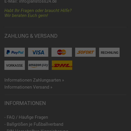
E-Mail:
info@anstoss24.de
Habt Ihr Fragen oder braucht Hilfe?
Wir beraten Euch gern!
ZAHLUNG & VERSAND
Informationen Zahlungsarten »
Informationen Versand »
INFORMATIONEN
- FAQ / Häufige Fragen
- Ballgrößen je Fußballverband