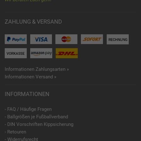
ZAHLUNG & VERSAND
Informationen Zahlungsarten »
Informationen Versand »
INFORMATIONEN
- FAQ / Häufige Fragen
- Ballgrößen je Fußballverband
- DIN Vorschriften Kippsicherung
- Retouren
- Widerrufsrecht