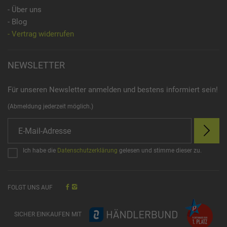
- Über uns
- Blog
- Vertrag widerrufen
NEWSLETTER
Für unseren Newsletter anmelden und bestens informiert sein!
(Abmeldung jederzeit möglich.)
Ich habe die
Datenschutzerklärung
gelesen und stimme dieser zu.
FOLGT UNS AUF
SICHER EINKAUFEN MIT