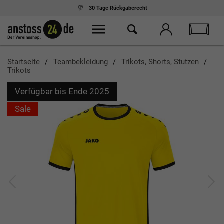
30 Tage
Rückgaberecht
Startseite
Teambekleidung
Trikots, Shorts, Stutzen
Trikots
Verfügbar bis Ende 2025
Sale