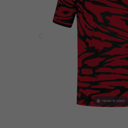
Hover to zoom