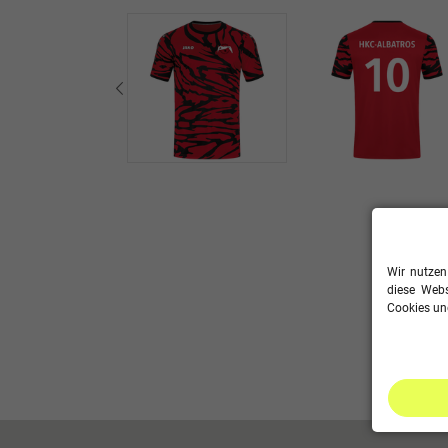
Wir nutzen
diese Webs
Cookies und