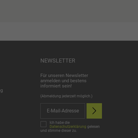
NEWSLETTER
Für unseren Newsletter
anmelden und bestens
informiert sein!
ng
(Abmeldung jederzeit möglich.)
Ich habe die
Datenschutzerklärung
gelesen
und stimme dieser zu.