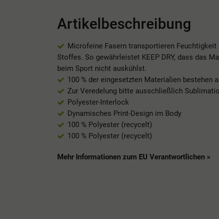
Artikelbeschreibung
Microfeine Fasern transportieren Feuchtigkeit
Stoffes. So gewährleistet KEEP DRY, dass das Mat
beim Sport nicht auskühlst.
100 % der eingesetzten Materialien bestehen 
Zur Veredelung bitte ausschließlich Sublimat
Polyester-Interlock
Dynamisches Print-Design im Body
100 % Polyester (recycelt)
100 % Polyester (recycelt)
Mehr Informationen zum EU Verantwortlichen »