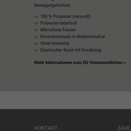
Bewegungsfreiheit.
100 % Polyester (recycelt)
Polyester-Interlock
Mikrofeine Fasern
Kontrasteinsatz in Wabenstruktur
Ohne Innenslip
Elastischer Bund mit Kordelzug
Mehr Informationen zum EU Verantwortlichen »
KONTAKT
ZAHL