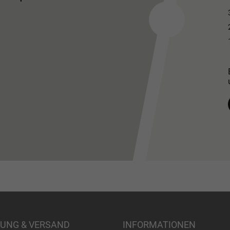
UNG & VERSAND
INFORMATIONEN