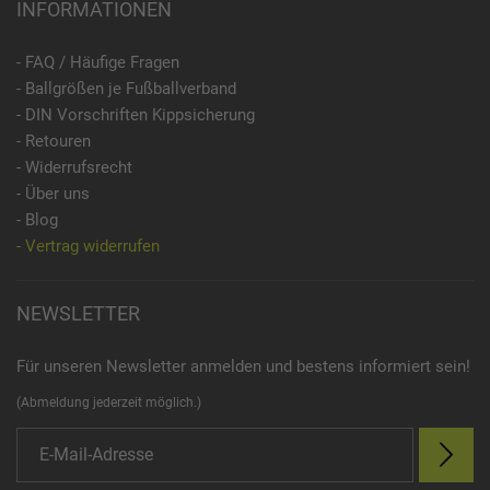
INFORMATIONEN
- FAQ / Häufige Fragen
- Ballgrößen je Fußballverband
- DIN Vorschriften Kippsicherung
- Retouren
- Widerrufsrecht
- Über uns
- Blog
- Vertrag widerrufen
NEWSLETTER
Für unseren Newsletter anmelden und bestens informiert sein!
(Abmeldung jederzeit möglich.)