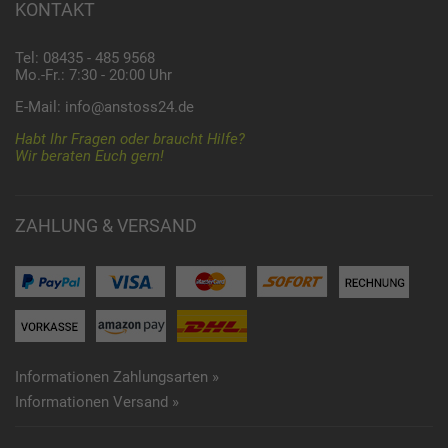
KONTAKT
Tel: 08435 - 485 9568
Mo.-Fr.: 7:30 - 20:00 Uhr
E-Mail:
info@anstoss24.de
Habt Ihr Fragen oder braucht Hilfe?
Wir beraten Euch gern!
ZAHLUNG & VERSAND
Informationen Zahlungsarten »
Informationen Versand »