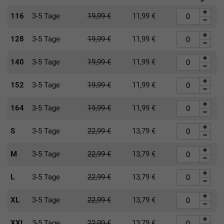
116
3-5 Tage
19,99
€
11,99
€
128
3-5 Tage
19,99
€
11,99
€
140
3-5 Tage
19,99
€
11,99
€
152
3-5 Tage
19,99
€
11,99
€
164
3-5 Tage
19,99
€
11,99
€
S
3-5 Tage
22,99
€
13,79
€
M
3-5 Tage
22,99
€
13,79
€
L
3-5 Tage
22,99
€
13,79
€
XL
3-5 Tage
22,99
€
13,79
€
XXL
3-5 Tage
22,99
€
13,79
€