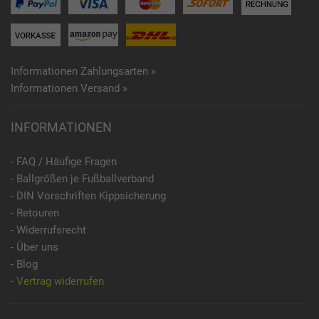
Informationen Zahlungsarten »
Informationen Versand »
INFORMATIONEN
- FAQ / Häufige Fragen
- Ballgrößen je Fußballverband
- DIN Vorschriften Kippsicherung
- Retouren
- Widerrufsrecht
- Über uns
- Blog
- Vertrag widerrufen