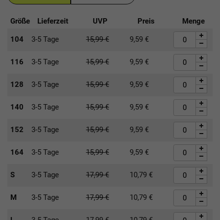
Größe
Lieferzeit
UVP
Preis
Menge
104
3-5 Tage
15,99
€
9,59
€
116
3-5 Tage
15,99
€
9,59
€
128
3-5 Tage
15,99
€
9,59
€
140
3-5 Tage
15,99
€
9,59
€
152
3-5 Tage
15,99
€
9,59
€
164
3-5 Tage
15,99
€
9,59
€
S
3-5 Tage
17,99
€
10,79
€
M
3-5 Tage
17,99
€
10,79
€
L
3-5 Tage
17,99
€
10,79
€