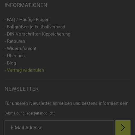
INFORMATIONEN
- FAQ / Häufige Fragen
- Ballgrößen je Fußballverband
- DIN Vorschriften Kippsicherung
- Retouren
- Widerrufsrecht
- Über uns
- Blog
- Vertrag widerrufen
NEWSLETTER
Für unseren Newsletter anmelden und bestens informiert sein!
(Abmeldung jederzeit möglich.)