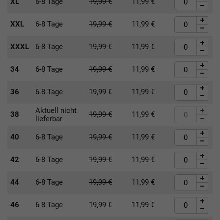
XL
6-8 Tage
19,99
€
11,99
€
XXL
6-8 Tage
19,99
€
11,99
€
XXXL
6-8 Tage
19,99
€
11,99
€
34
6-8 Tage
19,99
€
11,99
€
36
6-8 Tage
19,99
€
11,99
€
Aktuell nicht
38
19,99
€
11,99
€
lieferbar
40
6-8 Tage
19,99
€
11,99
€
42
6-8 Tage
19,99
€
11,99
€
44
6-8 Tage
19,99
€
11,99
€
46
6-8 Tage
19,99
€
11,99
€