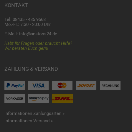
KONTAKT
Tel: 08435 - 485 9568
Mo.-Fr.: 7:30 - 20:00 Uhr
E-Mail:
info@anstoss24.de
Habt Ihr Fragen oder braucht Hilfe?
Wir beraten Euch gern!
ZAHLUNG & VERSAND
Informationen Zahlungsarten »
Informationen Versand »