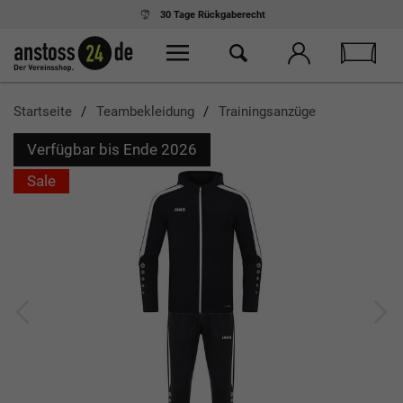
30 Tage
Rückgaberecht
Startseite
Teambekleidung
Trainingsanzüge
Verfügbar bis Ende 2026
Sale