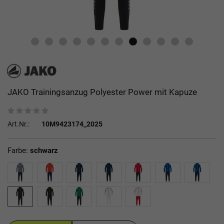
JAKO Trainingsanzug Polyester Power mit Kapuze
Art.Nr.:
10M9423174_2025
Farbe:
schwarz