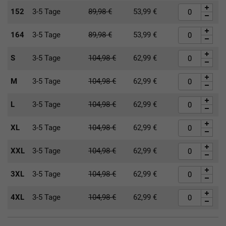
152
3-5 Tage
89,98
€
53,99
€
164
3-5 Tage
89,98
€
53,99
€
S
3-5 Tage
104,98
€
62,99
€
M
3-5 Tage
104,98
€
62,99
€
L
3-5 Tage
104,98
€
62,99
€
XL
3-5 Tage
104,98
€
62,99
€
XXL
3-5 Tage
104,98
€
62,99
€
3XL
3-5 Tage
104,98
€
62,99
€
4XL
3-5 Tage
104,98
€
62,99
€