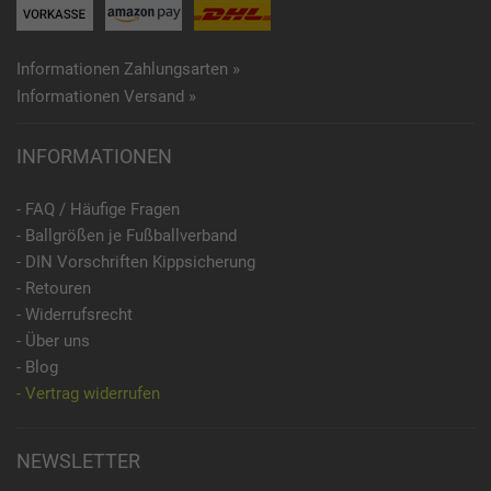
Informationen Zahlungsarten »
Informationen Versand »
INFORMATIONEN
- FAQ / Häufige Fragen
- Ballgrößen je Fußballverband
- DIN Vorschriften Kippsicherung
- Retouren
- Widerrufsrecht
- Über uns
- Blog
- Vertrag widerrufen
NEWSLETTER