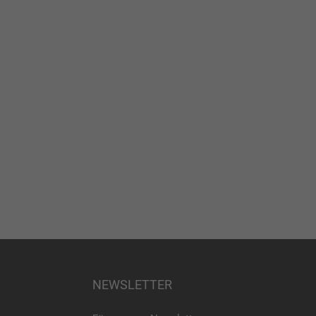
NEWSLETTER