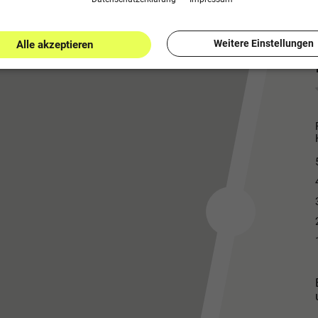
Weitere Einstellungen
Alle akzeptieren