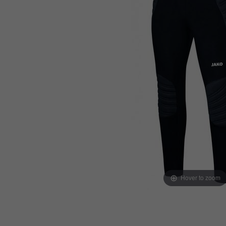
Hover to zoom