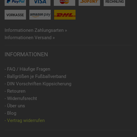
Informationen Zahlungsarten »
Informationen Versand »
INFORMATIONEN
- FAQ / Häufige Fragen
- Ballgrößen je Fußballverband
- DIN Vorschriften Kippsicherung
- Retouren
- Widerrufsrecht
- Über uns
- Blog
- Vertrag widerrufen