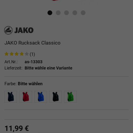
JAKO Rucksack Classico
(1)
Art.Nr.:
as-13303
Lieferzeit:
Bitte wähle eine Variante
Farbe:
Bitte wählen
11,99 €