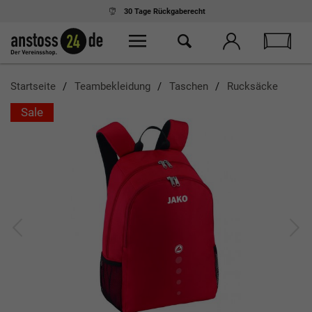
30 Tage
Rückgaberecht
Startseite
Teambekleidung
Taschen
Rucksäcke
Sale