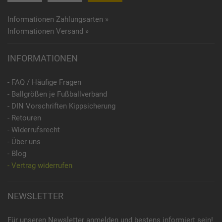
Informationen Zahlungsarten »
Informationen Versand »
INFORMATIONEN
- FAQ / Häufige Fragen
- Ballgrößen je Fußballverband
- DIN Vorschriften Kippsicherung
- Retouren
- Widerrufsrecht
- Über uns
- Blog
- Vertrag widerrufen
NEWSLETTER
Für unseren Newsletter anmelden und bestens informiert sein!