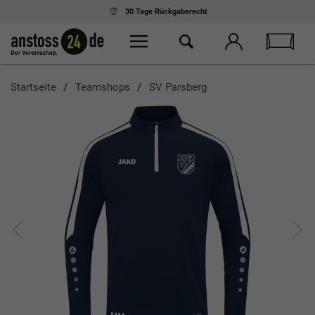
30 Tage
Rückgaberecht
Startseite
Teamshops
SV Parsberg