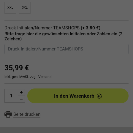
XXL
3XL
Druck Initialen/Nummer TEAMSHOPS
(+ 3,80 €)
Bitte trage hier die gewünschten Initialen oder Zahlen ein (2
Zeichen)
35,99 €
inkl. ges. MwSt. zzgl.
Versand
In den Warenkorb
Seite drucken