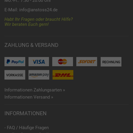
Mo.-Fr.: 7:30 - 20:00 Uhr
E-Mail:
info@anstoss24.de
Habt Ihr Fragen oder braucht Hilfe?
Wir beraten Euch gern!
ZAHLUNG & VERSAND
Informationen Zahlungsarten »
Informationen Versand »
INFORMATIONEN
- FAQ / Häufige Fragen