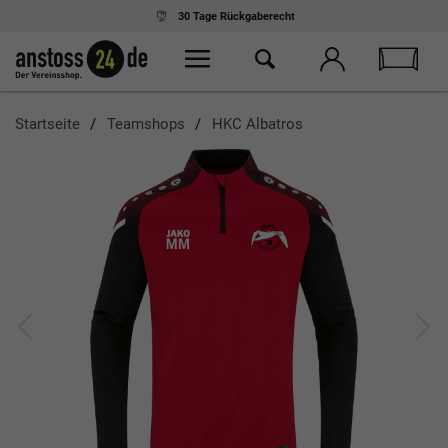
30 Tage
Rückgaberecht
Startseite
Teamshops
HKC Albatros