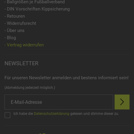
- Ballgrößen je Fußballverband
- DIN Vorschriften Kippsicherung
- Retouren
- Widerrufsrecht
- Über uns
- Blog
- Vertrag widerrufen
NEWSLETTER
Für unseren Newsletter anmelden und bestens informiert sein!
(Abmeldung jederzeit möglich.)
Ich habe die
Datenschutzerklärung
gelesen und stimme dieser zu.