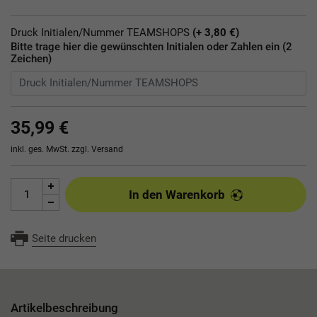
Druck Initialen/Nummer TEAMSHOPS
(+ 3,80 €)
Bitte trage hier die gewünschten Initialen oder Zahlen ein (2
Zeichen)
35,99 €
inkl. ges. MwSt. zzgl.
Versand
In den Warenkorb
Seite drucken
Artikelbeschreibung