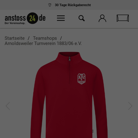
30 Tage
Rückgaberecht
Startseite
Teamshops
Arnoldsweiler Turnverein 1883/06 e.V.