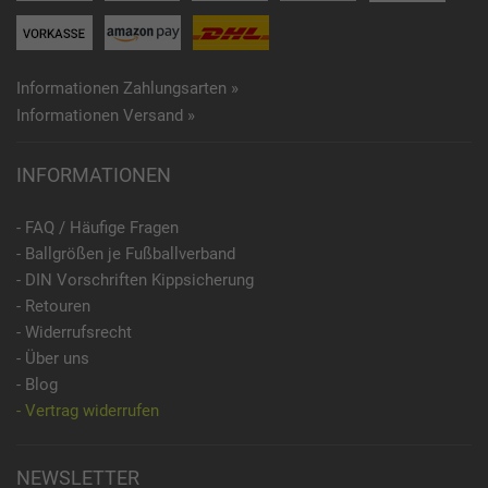
Informationen Zahlungsarten »
Informationen Versand »
INFORMATIONEN
- FAQ / Häufige Fragen
- Ballgrößen je Fußballverband
- DIN Vorschriften Kippsicherung
- Retouren
- Widerrufsrecht
- Über uns
- Blog
- Vertrag widerrufen
NEWSLETTER