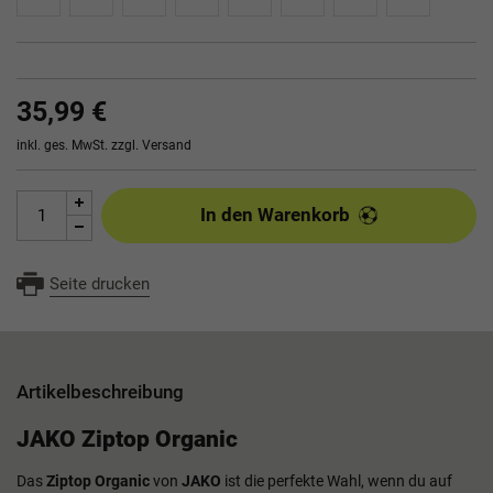
35,99 €
inkl. ges. MwSt. zzgl.
Versand
In den Warenkorb
Seite drucken
Artikelbeschreibung
JAKO Ziptop Organic
Das
Ziptop Organic
von
JAKO
ist die perfekte Wahl, wenn du auf