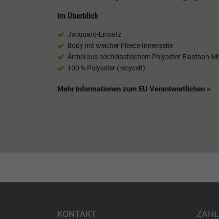
Im Überblick
Jacquard-Einsatz
Body mit weicher Fleece-Innenseite
Ärmel aus hochelastischem Polyester-Elasthan-Mi
100 % Polyester (recycelt)
Mehr Informationen zum EU Verantwortlichen »
KONTAKT
ZAHL