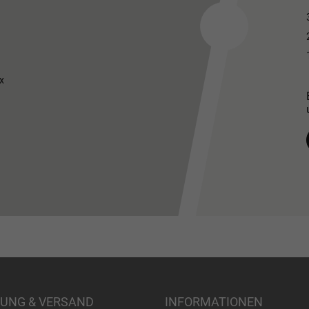
x
UNG & VERSAND
INFORMATIONEN