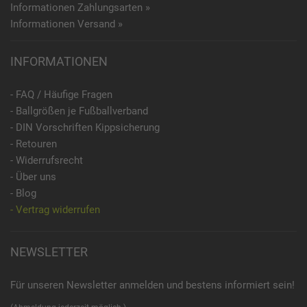
Informationen Zahlungsarten »
Informationen Versand »
INFORMATIONEN
- FAQ / Häufige Fragen
- Ballgrößen je Fußballverband
- DIN Vorschriften Kippsicherung
- Retouren
- Widerrufsrecht
- Über uns
- Blog
- Vertrag widerrufen
NEWSLETTER
Für unseren Newsletter anmelden und bestens informiert sein!