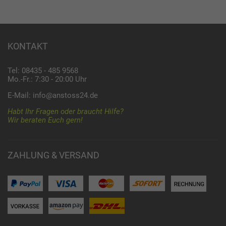
KONTAKT
Tel: 08435 - 485 9568
Mo.-Fr.: 7:30 - 20:00 Uhr
E-Mail:
info@anstoss24.de
Habt Ihr Fragen oder braucht Hilfe?
Wir beraten Euch gern!
ZAHLUNG & VERSAND