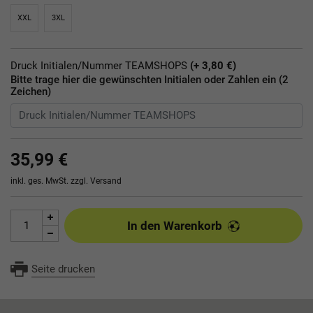
XXL
3XL
Druck Initialen/Nummer TEAMSHOPS
(+ 3,80 €)
Bitte trage hier die gewünschten Initialen oder Zahlen ein (2
Zeichen)
35,99 €
inkl. ges. MwSt. zzgl.
Versand
In den Warenkorb
Seite drucken