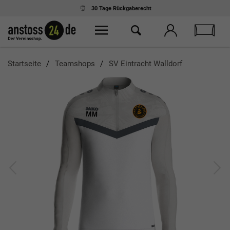
30 Tage
Rückgaberecht
Startseite
Teamshops
SV Eintracht Walldorf