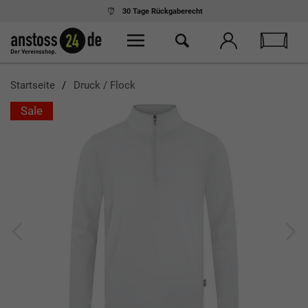
30 Tage
Rückgaberecht
Startseite
Druck / Flock
Sale