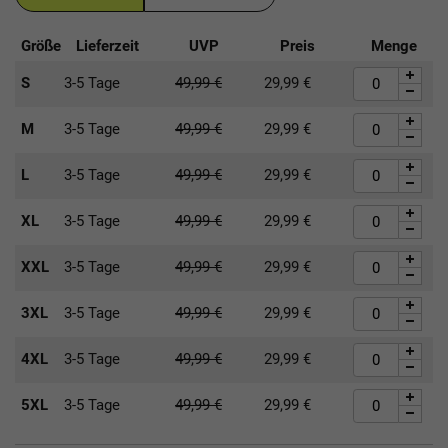
Größe
Lieferzeit
UVP
Preis
Menge
S
3-5 Tage
49,99
€
29,99
€
M
3-5 Tage
49,99
€
29,99
€
L
3-5 Tage
49,99
€
29,99
€
XL
3-5 Tage
49,99
€
29,99
€
XXL
3-5 Tage
49,99
€
29,99
€
3XL
3-5 Tage
49,99
€
29,99
€
4XL
3-5 Tage
49,99
€
29,99
€
5XL
3-5 Tage
49,99
€
29,99
€