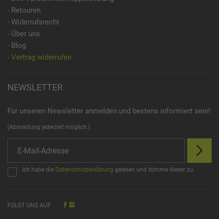
- Retouren
- Widerrufsrecht
- Über uns
- Blog
- Vertrag widerrufen
NEWSLETTER
Für unseren Newsletter anmelden und bestens informiert sein!
(Abmeldung jederzeit möglich.)
Ich habe die
Datenschutzerklärung
gelesen und stimme dieser zu.
FOLGT UNS AUF