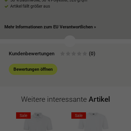
Artikel fällt größer aus
Mehr Informationen zum EU Verantwortlichen »
Kundenbewertungen
(0)
Bewertungen öffnen
Weitere interessante
Artikel
Sale
Sale