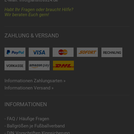
Habt Ihr Fragen oder braucht Hilfe?
Wir beraten Euch gern!
ZAHLUNG & VERSAND
Informationen Zahlungsarten »
Informationen Versand »
INFORMATIONEN
- FAQ / Häufige Fragen
- Ballgrößen je Fußballverband
- DIN Vorschriften Kippsicherung